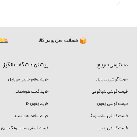
ضمانت اصل بودن کالا
دسترسی سریع
پیشنهاد شگفت انگیز
خرید گوشی موبایل
خرید لوازم جانبی موبایل
قیمت گوشی شیائومی
خرید گجت هوشمند
قیمت گوشی آیفون
خرید آیفون 16
قیمت گوشی سامسونگ
خرید ساعت هوشمند
قیمت گوشی ردمی
قیمت گوشی سامسونگ سری S