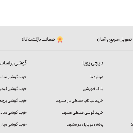
تحویل سریع و آسان
ضمانت بازگشت کالا
دیجی پویا
گوشی براساس
درباره ما
خرید گوشی منا
بلاگ آموزشی
خرید گوشی گیمی
خرید لپ‌تاپ قسطی در مشهد
خرید گوشی پرچمد
خرید گوشی قسطی مشهد
خرید گوشی ساده و
پخش موبایل در مشهد
خرید گوشی میان 