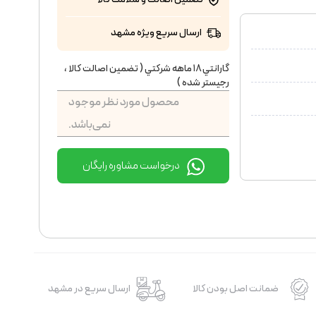
ارسال سریع ویژه مشهد
گارانتي ١٨ ماهه شركتي ( تضمين اصالت كالا ،
رجيستر شده )
محصول مورد نظر موجود
نمی‌باشد.
درخواست مشاوره رایگان
ضمانت اصل بودن کالا
ارسال سریع در مشهد