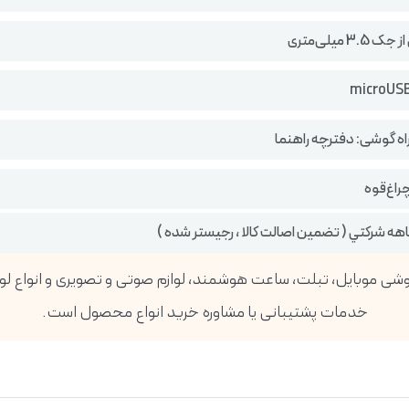
3. میلی‌متری
اه گوشی: دفترچه‌ راهنما
راغ‌قوه
خدمات پشتیبانی یا مشاوره خرید انواع محصول است.