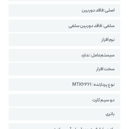
اصلی:فاقد دوربین
سلفی: فاقد دوربین سلفی
نرم افزار
سیستم‌عامل: ندارد
سخت افزار
نوع پردازنده : MTK6261
دو سیم کارت
باتری