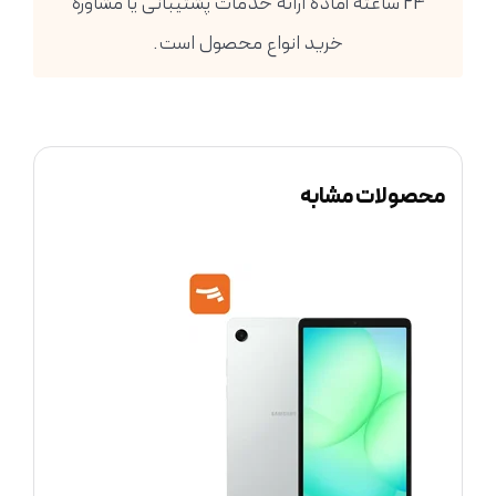
24 ساعته آماده ارائه خدمات پشتیبانی یا مشاوره
خرید انواع محصول است.
محصولات مشابه