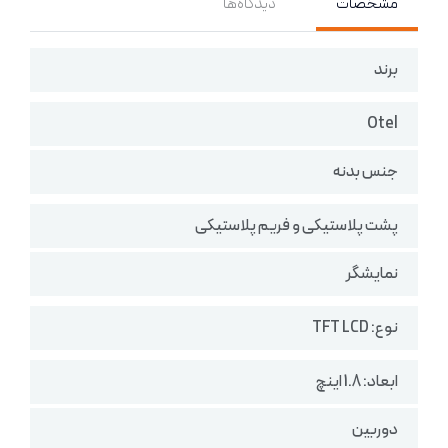
مشخصات
دیدگاه‌ها
برند
Otel
جنس بدنه
پشت پلاستیکی و فریم پلاستیکی
نمایشگر
نوع: TFT LCD
ابعاد: 1.8 اینچ
دوربین