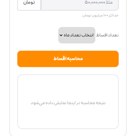
تومان
حداکثر ۱۰۰ میلیون تومان
تعداد اقساط
محاسبه اقساط
نتیجه محاسبه در اینجا نمایش داده می‌شود