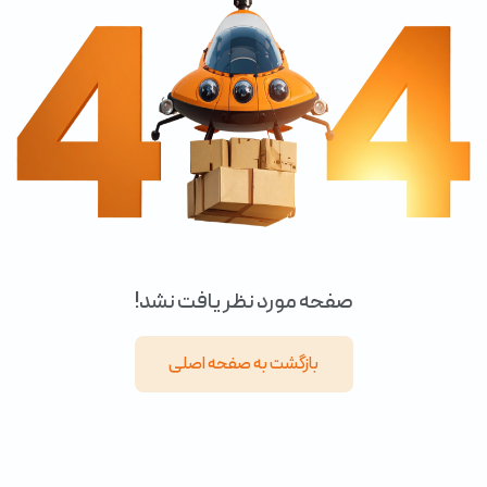
صفحه مورد نظر یافت نشد!
بازگشت به صفحه اصلی