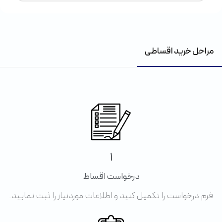
مراحل خرید اقساطی
1
درخواست اقساط
فرم درخواست را تکمیل کنید و اطلاعات موردنیاز را ثبت نمایید.