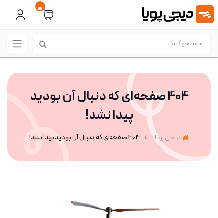
0
404 صفحه‌ای که دنبال آن بودید
پیدا نشد!
دیجی پویا
404 صفحه‌ای که دنبال آن بودید پیدا نشد!