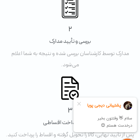
2
بررسی و تأیید مدارک
مدارک توسط کارشناسان بررسی شده و نتیجه به شما اعلام
می‌شود.
3
تحویل و پرداخت اقساطی
پس از تأیید نهایی، کالا را تحویل گرفته و اقساط را پرداخت کنید.