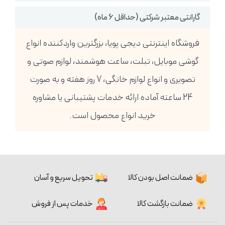
گارانتی معتبر شرکتی (حداقل 6 ماه)
فروشگاه اینترنتی دیجی پویا، بزرگترین واردکننده انواع
گوشی موبایل، تبلت، ساعت هوشمند، لوازم صوتی و
تصویری و انواع لوازم خانگی، 7 روز هفته و به صورت
24 ساعته آماده ارائه خدمات پشتیبانی یا مشاوره
خرید انواع محصول است.
ضمانت اصل بودن کالا
تحویل سریع و آسان
ضمانت بازگشت کالا
خدمات پس از فروش