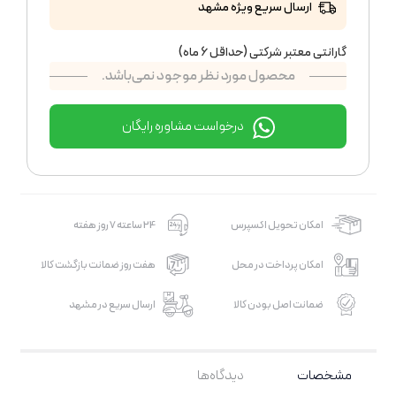
ارسال سریع ویژه مشهد
گارانتی معتبر شرکتی (حداقل 6 ماه)
محصول مورد نظر موجود نمی‌باشد.
درخواست مشاوره رایگان
امکان تحویل اکسپرس
24 ساعته 7 روز هفته
امکان پرداخت در محل
هفت روز ضمانت بازگشت کالا
ضمانت اصل بودن کالا
ارسال سریع در مشهد
مشخصات
دیدگاه‌ها