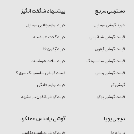
دسترسی سریع
پیشنهاد شگفت انگیز
خرید گوشی موبایل
خرید لوازم جانبی موبایل
قیمت گوشی شیائومی
خرید گجت هوشمند
قیمت گوشی آیفون
خرید آیفون 16
قیمت گوشی سامسونگ
خرید ساعت هوشمند
قیمت گوشی ردمی
قیمت گوشی سامسونگ سری S
گوشی آنر
خرید لوازم خانگی
قیمت گوشی پوکو
خرید گوشی آیفون در مشهد
دیجی پویا
گوشی براساس عملکرد
درباره ما
خرید گوشی مناسب عکاسی