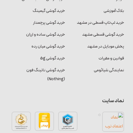
بلاگ آموزشی
خرید گوشی گیمینگ
خرید لپ‌تاپ قسطی در مشهد
خرید گوشی پرچمدار
خرید گوشی قسطی مشهد
خرید گوشی ساده و ارزان
پخش موبایل در مشهد
خرید گوشی میان رده
قوانین و مقررات
خرید گوشی 5g
نمایندگی شیائومی
خرید گوشی ناتینگ فون
(Nothing)
نماد سایت