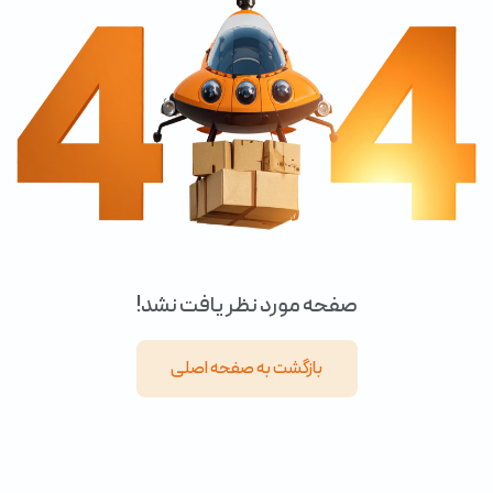
صفحه مورد نظر یافت نشد!
بازگشت به صفحه اصلی