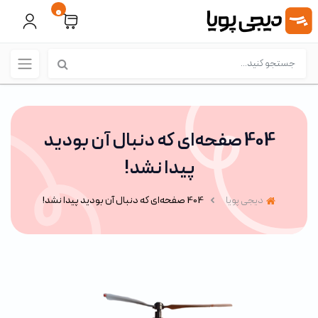
0
404 صفحه‌ای که دنبال آن بودید
پیدا نشد!
دیجی پویا
404 صفحه‌ای که دنبال آن بودید پیدا نشد!