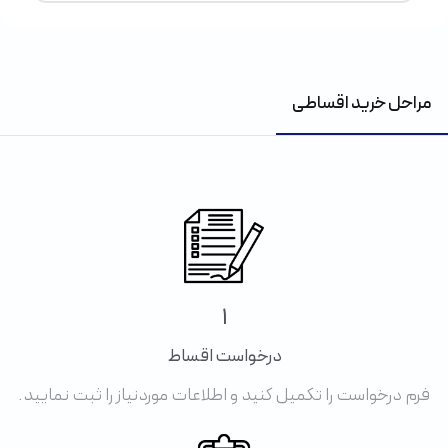
مراحل خرید اقساطی
1
درخواست اقساط
فرم درخواست را تکمیل کنید و اطلاعات موردنیاز را ثبت نمایید.