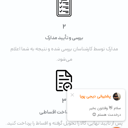
2
بررسی و تأیید مدارک
مدارک توسط کارشناسان بررسی شده و نتیجه به شما اعلام
می‌شود.
3
تحویل و پرداخت اقساطی
پس از تأیید نهایی، کالا را تحویل گرفته و اقساط را پرداخت کنید.