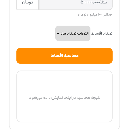
تومان
حداکثر ۱۰۰ میلیون تومان
تعداد اقساط
محاسبه اقساط
نتیجه محاسبه در اینجا نمایش داده می‌شود