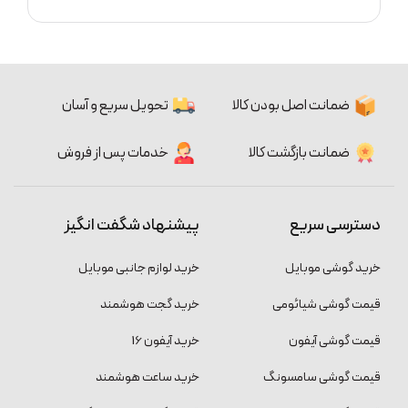
ضمانت اصل بودن کالا
تحویل سریع و آسان
ضمانت بازگشت کالا
خدمات پس از فروش
دسترسی سریع
پیشنهاد شگفت انگیز
خرید گوشی موبایل
خرید لوازم جانبی موبایل
قیمت گوشی شیائومی
خرید گجت هوشمند
قیمت گوشی آیفون
خرید آیفون 16
قیمت گوشی سامسونگ
خرید ساعت هوشمند