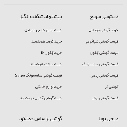
دسترسی سریع
پیشنهاد شگفت انگیز
خرید گوشی موبایل
خرید لوازم جانبی موبایل
قیمت گوشی شیائومی
خرید گجت هوشمند
قیمت گوشی آیفون
خرید آیفون 16
قیمت گوشی سامسونگ
خرید ساعت هوشمند
قیمت گوشی ردمی
قیمت گوشی سامسونگ سری S
گوشی آنر
خرید لوازم خانگی
قیمت گوشی پوکو
خرید گوشی آیفون در مشهد
دیجی پویا
گوشی براساس عملکرد