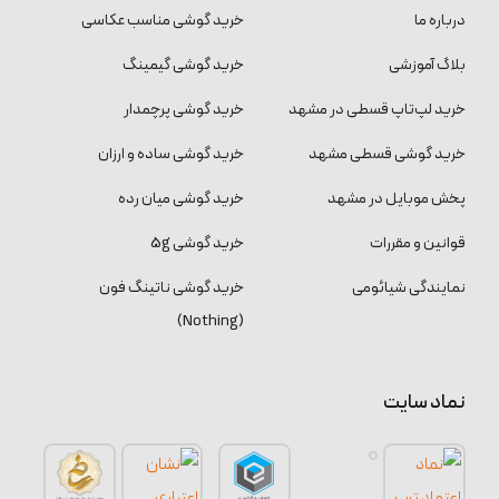
درباره ما
خرید گوشی مناسب عکاسی
بلاگ آموزشی
خرید گوشی گیمینگ
خرید لپ‌تاپ قسطی در مشهد
خرید گوشی پرچمدار
خرید گوشی قسطی مشهد
خرید گوشی ساده و ارزان
پخش موبایل در مشهد
خرید گوشی میان رده
قوانین و مقررات
خرید گوشی 5g
نمایندگی شیائومی
خرید گوشی ناتینگ فون
(Nothing)
نماد سایت