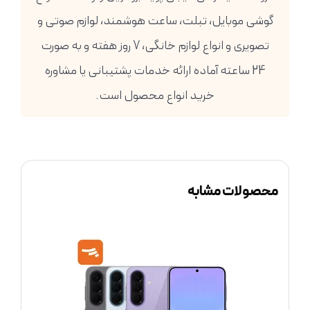
گوشی موبایل، تبلت، ساعت هوشمند، لوازم صوتی و
تصویری و انواع لوازم خانگی، 7 روز هفته و به صورت
24 ساعته آماده ارائه خدمات پشتیبانی یا مشاوره
خرید انواع محصول است.
محصولات مشابه