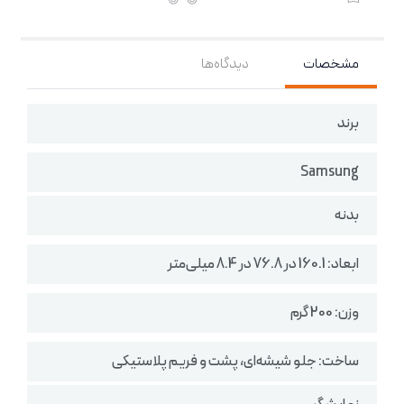
مشخصات
دیدگاه‌ها
برند
Samsung
بدنه
ابعاد: 160.1 در 76.8 در 8.4 میلی‌متر
وزن: 200 گرم
ساخت: جلو شیشه‌ای، پشت و فریم پلاستیکی