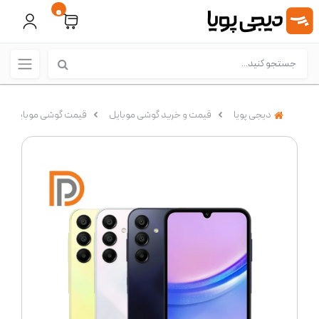
0
دیجی پویا
قیمت و خرید گوشی موبایل
قیمت گوشی موبایل سامسونگ 