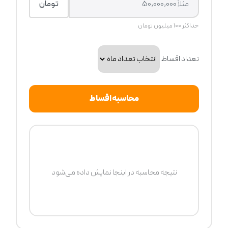
تومان
حداکثر ۱۰۰ میلیون تومان
تعداد اقساط
محاسبه اقساط
نتیجه محاسبه در اینجا نمایش داده می‌شود