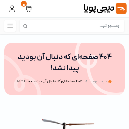
0
404 صفحه‌ای که دنبال آن بودید
پیدا نشد!
دیجی پویا
404 صفحه‌ای که دنبال آن بودید پیدا نشد!