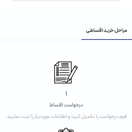
مراحل خرید اقساطی
1
درخواست اقساط
فرم درخواست را تکمیل کنید و اطلاعات موردنیاز را ثبت نمایید.