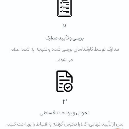
2
بررسی و تأیید مدارک
مدارک توسط کارشناسان بررسی شده و نتیجه به شما اعلام
می‌شود.
3
تحویل و پرداخت اقساطی
پس از تأیید نهایی، کالا را تحویل گرفته و اقساط را پرداخت کنید.