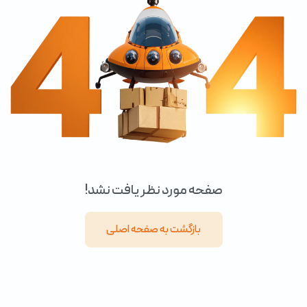
صفحه مورد نظر یافت نشد!
بازگشت به صفحه اصلی