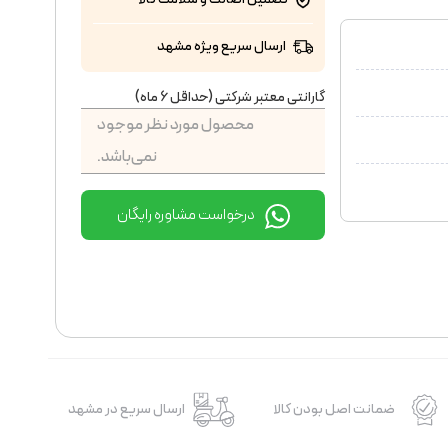
ارسال سریع ویژه مشهد
گارانتی معتبر شرکتی (حداقل 6 ماه)
محصول مورد نظر موجود
نمی‌باشد.
درخواست مشاوره رایگان
ضمانت اصل بودن کالا
ارسال سریع در مشهد