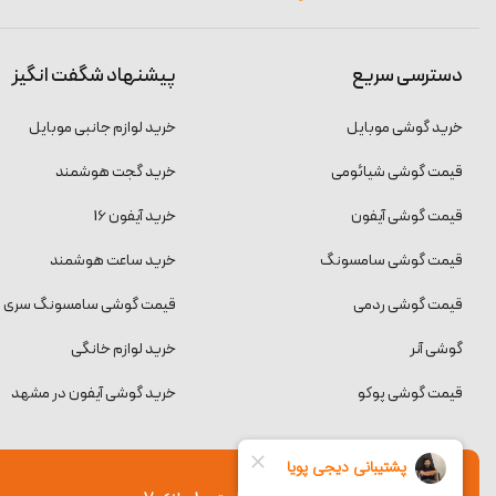
دسترسی سریع
پیشنهاد شگفت انگیز
خرید گوشی موبایل
خرید لوازم جانبی موبایل
قیمت گوشی شیائومی
خرید گجت هوشمند
قیمت گوشی آیفون
خرید آیفون 16
قیمت گوشی سامسونگ
خرید ساعت هوشمند
قیمت گوشی ردمی
قیمت گوشی سامسونگ سری S
گوشی آنر
خرید لوازم خانگی
قیمت گوشی پوکو
خرید گوشی آیفون در مشهد