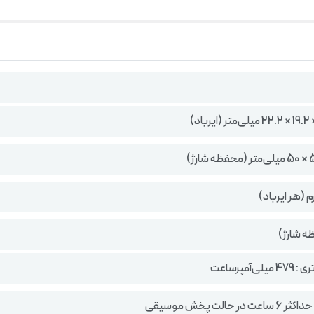
ی‌آمپرساعت
در حالت پخش موسیقی