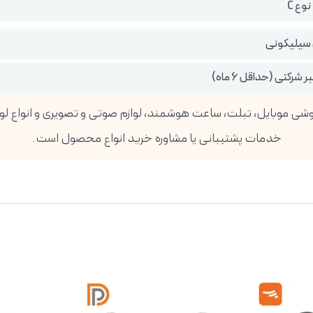
 سیلیکونی
 شرکتی (حداقل 6 ماه)
خدمات پشتیبانی یا مشاوره خرید انواع محصول است.