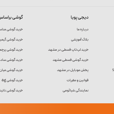
دیجی پویا
گوشی براساس
درباره ما
خرید گوشی منا
بلاگ آموزشی
خرید گوشی گیمی
خرید لپ‌تاپ قسطی در مشهد
خرید گوشی پرچمد
خرید گوشی قسطی مشهد
خرید گوشی ساده و
پخش موبایل در مشهد
خرید گوشی میان 
قوانین و مقررات
خرید گوشی 5g
نمایندگی شیائومی
خرید گوشی ناتینگ فون