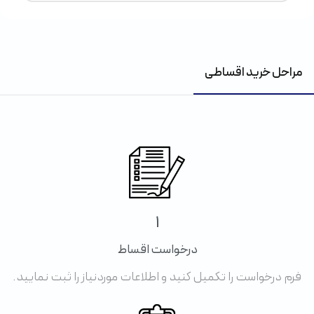
مراحل خرید اقساطی
1
درخواست اقساط
فرم درخواست را تکمیل کنید و اطلاعات موردنیاز را ثبت نمایید.