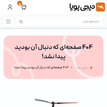
0
404 صفحه‌ای که دنبال آن بودید
پیدا نشد!
دیجی پویا
404 صفحه‌ای که دنبال آن بودید پیدا نشد!