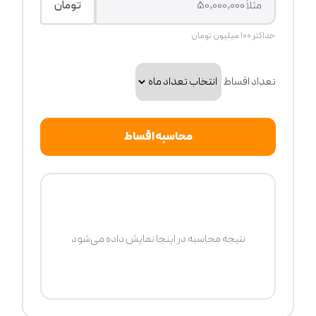
تومان
حداکثر ۱۰۰ میلیون تومان
تعداد اقساط
محاسبه اقساط
نتیجه محاسبه در اینجا نمایش داده می‌شود