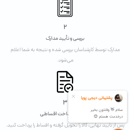
2
بررسی و تأیید مدارک
مدارک توسط کارشناسان بررسی شده و نتیجه به شما اعلام
می‌شود.
3
تحویل و پرداخت اقساطی
پس از تأیید نهایی، کالا را تحویل گرفته و اقساط را پرداخت کنید.