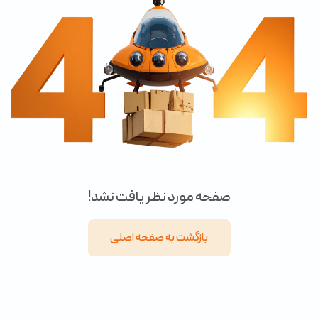
صفحه مورد نظر یافت نشد!
بازگشت به صفحه اصلی