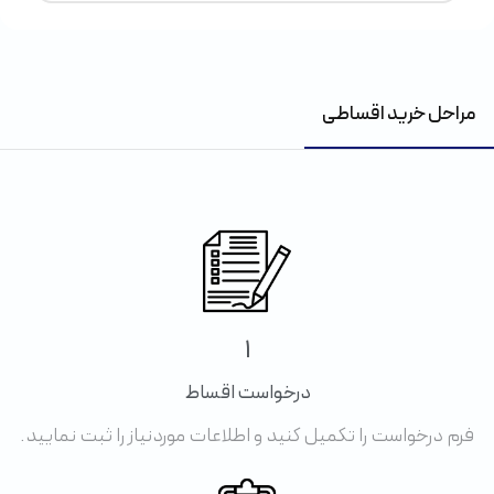
مراحل خرید اقساطی
1
درخواست اقساط
فرم درخواست را تکمیل کنید و اطلاعات موردنیاز را ثبت نمایید.