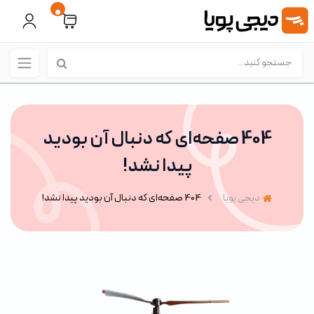
0
404 صفحه‌ای که دنبال آن بودید
پیدا نشد!
دیجی پویا
404 صفحه‌ای که دنبال آن بودید پیدا نشد!