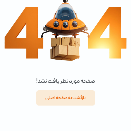
صفحه مورد نظر یافت نشد!
بازگشت به صفحه اصلی