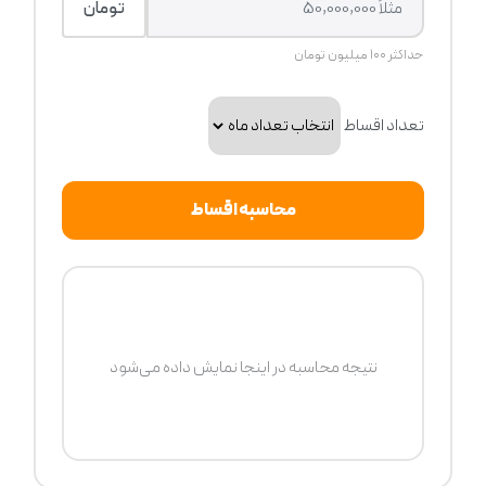
تومان
حداکثر ۱۰۰ میلیون تومان
تعداد اقساط
محاسبه اقساط
نتیجه محاسبه در اینجا نمایش داده می‌شود