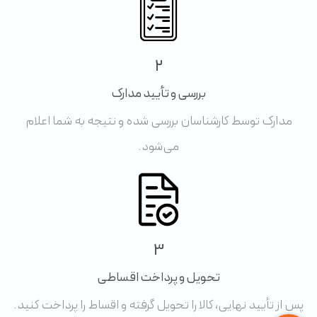
2
بررسی و تأیید مدارک
مدارک توسط کارشناسان بررسی شده و نتیجه به شما اعلام
می‌شود.
3
تحویل و پرداخت اقساطی
پس از تأیید نهایی، کالا را تحویل گرفته و اقساط را پرداخت کنید.