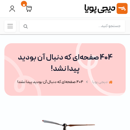
0
404 صفحه‌ای که دنبال آن بودید
پیدا نشد!
دیجی پویا
404 صفحه‌ای که دنبال آن بودید پیدا نشد!