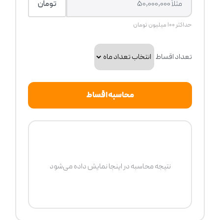
تومان
حداکثر ۱۰۰ میلیون تومان
تعداد اقساط
محاسبه اقساط
نتیجه محاسبه در اینجا نمایش داده می‌شود