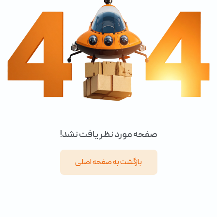
صفحه مورد نظر یافت نشد!
بازگشت به صفحه اصلی