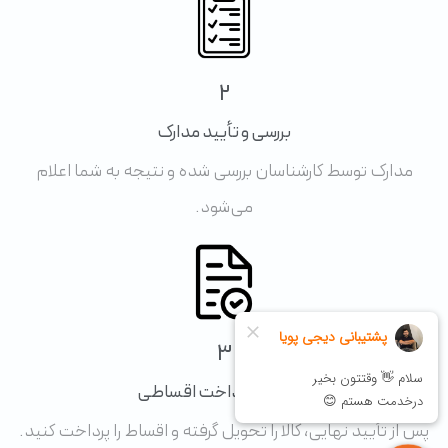
2
بررسی و تأیید مدارک
مدارک توسط کارشناسان بررسی شده و نتیجه به شما اعلام
می‌شود.
3
تحویل و پرداخت اقساطی
پس از تأیید نهایی، کالا را تحویل گرفته و اقساط را پرداخت کنید.