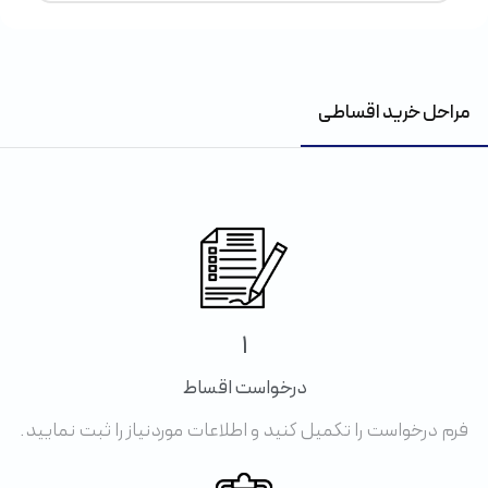
مراحل خرید اقساطی
1
درخواست اقساط
فرم درخواست را تکمیل کنید و اطلاعات موردنیاز را ثبت نمایید.