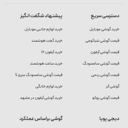
دسترسی سریع
پیشنهاد شگفت انگیز
خرید گوشی موبایل
خرید لوازم جانبی موبایل
قیمت گوشی شیائومی
خرید گجت هوشمند
قیمت گوشی آیفون
خرید آیفون 16
قیمت گوشی سامسونگ
خرید ساعت هوشمند
قیمت گوشی ردمی
قیمت گوشی سامسونگ سری S
گوشی آنر
خرید لوازم خانگی
قیمت گوشی پوکو
خرید گوشی آیفون در مشهد
دیجی پویا
گوشی براساس عملکرد