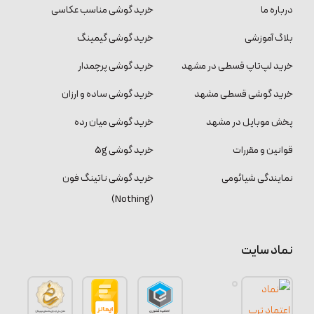
درباره ما
خرید گوشی مناسب عکاسی
بلاگ آموزشی
خرید گوشی گیمینگ
خرید لپ‌تاپ قسطی در مشهد
خرید گوشی پرچمدار
خرید گوشی قسطی مشهد
خرید گوشی ساده و ارزان
پخش موبایل در مشهد
خرید گوشی میان رده
قوانین و مقررات
خرید گوشی 5g
نمایندگی شیائومی
خرید گوشی ناتینگ فون
(Nothing)
نماد سایت