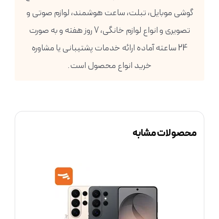
گوشی موبایل، تبلت، ساعت هوشمند، لوازم صوتی و
تصویری و انواع لوازم خانگی، 7 روز هفته و به صورت
24 ساعته آماده ارائه خدمات پشتیبانی یا مشاوره
خرید انواع محصول است.
محصولات مشابه