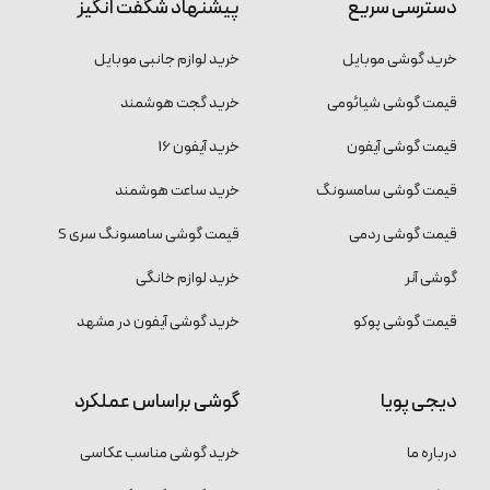
دسترسی سریع
پیشنهاد شگفت انگیز
خرید گوشی موبایل
خرید لوازم جانبی موبایل
قیمت گوشی شیائومی
خرید گجت هوشمند
قیمت گوشی آیفون
خرید آیفون 16
قیمت گوشی سامسونگ
خرید ساعت هوشمند
قیمت گوشی ردمی
قیمت گوشی سامسونگ سری S
گوشی آنر
خرید لوازم خانگی
قیمت گوشی پوکو
خرید گوشی آیفون در مشهد
دیجی پویا
گوشی براساس عملکرد
درباره ما
خرید گوشی مناسب عکاسی