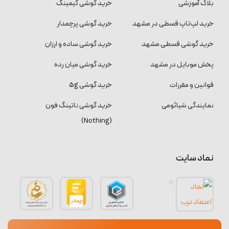
بلاگ آموزشی
خرید گوشی گیمینگ
خرید لپ‌تاپ قسطی در مشهد
خرید گوشی پرچمدار
خرید گوشی قسطی مشهد
خرید گوشی ساده و ارزان
پخش موبایل در مشهد
خرید گوشی میان رده
قوانین و مقررات
خرید گوشی 5g
نمایندگی شیائومی
خرید گوشی ناتینگ فون
(Nothing)
نماد سایت