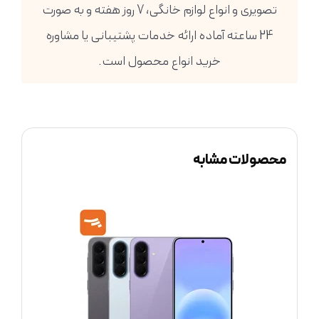
تصویری و انواع لوازم خانگی، 7 روز هفته و به صورت
24 ساعته آماده ارائه خدمات پشتیبانی یا مشاوره
خرید انواع محصول است.
محصولات مشابه