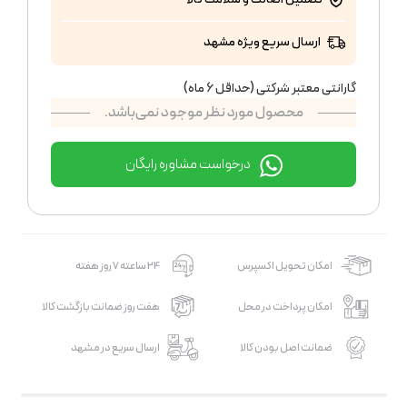
ارسال سریع ویژه مشهد
گارانتی معتبر شرکتی (حداقل 6 ماه)
محصول مورد نظر موجود نمی‌باشد.
درخواست مشاوره رایگان
امکان تحویل اکسپرس
24 ساعته 7 روز هفته
امکان پرداخت در محل
هفت روز ضمانت بازگشت کالا
ضمانت اصل بودن کالا
ارسال سریع در مشهد