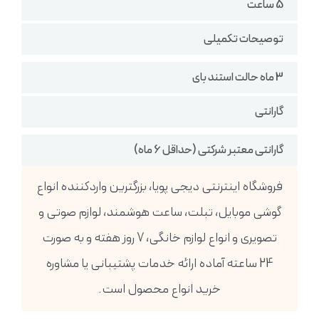
5 ساعت
توصیحات تکمیلی
3 ماه حالت استند بای
گارانتی
گارانتی معتبر شرکتی (حداقل 6 ماه)
فروشگاه اینترنتی دیجی پویا، بزرگترین واردکننده انواع
گوشی موبایل، تبلت، ساعت هوشمند، لوازم صوتی و
تصویری و انواع لوازم خانگی، 7 روز هفته و به صورت
24 ساعته آماده ارائه خدمات پشتیبانی یا مشاوره
خرید انواع محصول است.