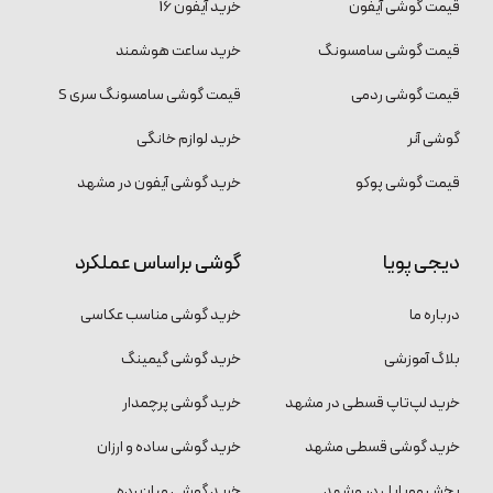
قیمت گوشی آیفون
خرید آیفون 16
قیمت گوشی سامسونگ
خرید ساعت هوشمند
قیمت گوشی ردمی
قیمت گوشی سامسونگ سری S
گوشی آنر
خرید لوازم خانگی
قیمت گوشی پوکو
خرید گوشی آیفون در مشهد
دیجی پویا
گوشی براساس عملکرد
درباره ما
خرید گوشی مناسب عکاسی
بلاگ آموزشی
خرید گوشی گیمینگ
خرید لپ‌تاپ قسطی در مشهد
خرید گوشی پرچمدار
خرید گوشی قسطی مشهد
خرید گوشی ساده و ارزان
پخش موبایل در مشهد
خرید گوشی میان رده