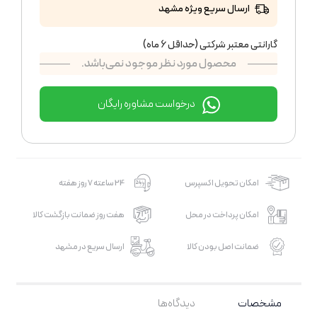
ارسال سریع ویژه مشهد
گارانتی معتبر شرکتی (حداقل 6 ماه)
محصول مورد نظر موجود نمی‌باشد.
درخواست مشاوره رایگان
امکان تحویل اکسپرس
24 ساعته 7 روز هفته
امکان پرداخت در محل
هفت روز ضمانت بازگشت کالا
ضمانت اصل بودن کالا
ارسال سریع در مشهد
مشخصات
دیدگاه‌ها