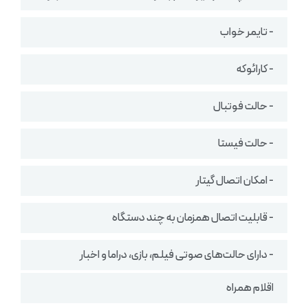
- تایمر خواب
- کارائوکه
- حالت فوتبال
- حالت فیستا
- امکان اتصال گیتار
- قابلیت اتصال همزمان به چند دستگاه
- دارای حالت‌های صوتی فیلم، بازی، دراما و اخبار
اقلام همراه