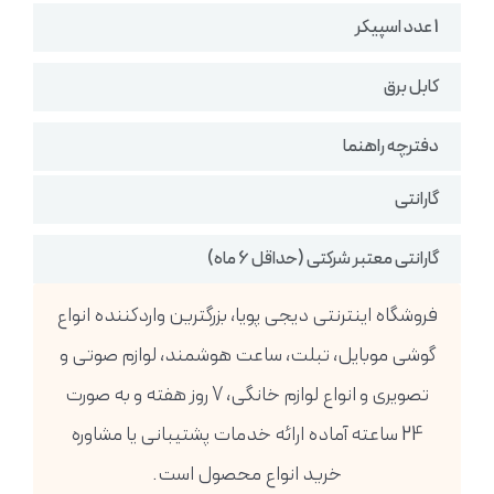
1 عدد اسپیکر
کابل برق
دفترچه راهنما
گارانتی
گارانتی معتبر شرکتی (حداقل 6 ماه)
فروشگاه اینترنتی دیجی پویا، بزرگترین واردکننده انواع
گوشی موبایل، تبلت، ساعت هوشمند، لوازم صوتی و
تصویری و انواع لوازم خانگی، 7 روز هفته و به صورت
24 ساعته آماده ارائه خدمات پشتیبانی یا مشاوره
خرید انواع محصول است.