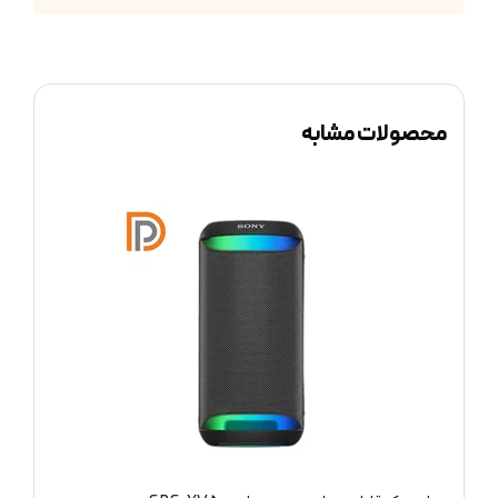
محصولات مشابه