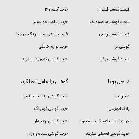
قیمت گوشی آیفون
خرید آیفون 16
قیمت گوشی سامسونگ
خرید ساعت هوشمند
قیمت گوشی ردمی
قیمت گوشی سامسونگ سری S
گوشی آنر
خرید لوازم خانگی
قیمت گوشی پوکو
خرید گوشی آیفون در مشهد
دیجی پویا
گوشی براساس عملکرد
درباره ما
خرید گوشی مناسب عکاسی
بلاگ آموزشی
خرید گوشی گیمینگ
خرید لپ‌تاپ قسطی در مشهد
خرید گوشی پرچمدار
خرید گوشی قسطی مشهد
خرید گوشی ساده و ارزان