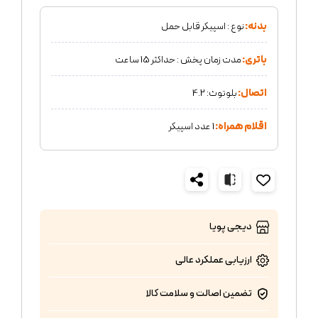
بدنه:
نوع : اسپیکر قابل حمل
باتری:
مدت زمان پخش : حداکثر 15 ساعت
اتصال:
بلوتوث: 4.2
اقلام همراه:
1 عدد اسپیکر
دیجی پویا
ارزیابی عملکرد
عالی
تضمین اصالت و سلامت کالا