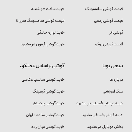
قیمت گوشی سامسونگ
خرید ساعت هوشمند
قیمت گوشی ردمی
قیمت گوشی سامسونگ سری S
گوشی آنر
خرید لوازم خانگی
قیمت گوشی پوکو
خرید گوشی آیفون در مشهد
دیجی پویا
گوشی براساس عملکرد
درباره ما
خرید گوشی مناسب عکاسی
بلاگ آموزشی
خرید گوشی گیمینگ
خرید لپ‌تاپ قسطی در مشهد
خرید گوشی پرچمدار
خرید گوشی قسطی مشهد
خرید گوشی ساده و ارزان
پخش موبایل در مشهد
خرید گوشی میان رده