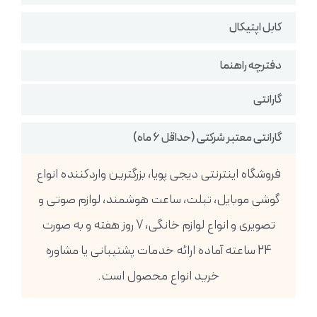
کابل اپتیکال
دفترچه راهنما
گارانتی
گارانتی معتبر شرکتی (حداقل 6 ماه)
فروشگاه اینترنتی دیجی پویا، بزرگترین واردکننده انواع
گوشی موبایل، تبلت، ساعت هوشمند، لوازم صوتی و
تصویری و انواع لوازم خانگی، 7 روز هفته و به صورت
24 ساعته آماده ارائه خدمات پشتیبانی یا مشاوره
خرید انواع محصول است.