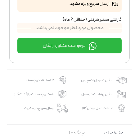
ارسال سریع ویژه مشهد
گارانتی معتبر شرکتی (حداقل 6 ماه)
محصول مورد نظر موجود نمی‌باشد.
درخواست مشاوره رایگان
امکان تحویل اکسپرس
24 ساعته 7 روز هفته
امکان پرداخت در محل
هفت روز ضمانت بازگشت کالا
ضمانت اصل بودن کالا
ارسال سریع در مشهد
مشخصات
دیدگاه‌ها