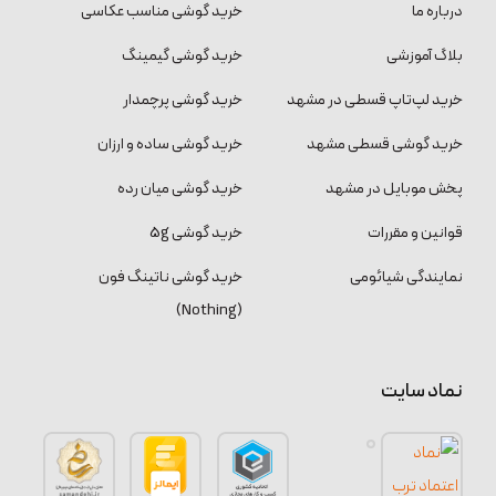
درباره ما
خرید گوشی مناسب عکاسی
بلاگ آموزشی
خرید گوشی گیمینگ
خرید لپ‌تاپ قسطی در مشهد
خرید گوشی پرچمدار
خرید گوشی قسطی مشهد
خرید گوشی ساده و ارزان
پخش موبایل در مشهد
خرید گوشی میان رده
قوانین و مقررات
خرید گوشی 5g
نمایندگی شیائومی
خرید گوشی ناتینگ فون
(Nothing)
نماد سایت