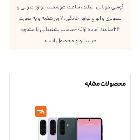
گوشی موبایل، تبلت، ساعت هوشمند، لوازم صوتی و
تصویری و انواع لوازم خانگی، 7 روز هفته و به صورت
24 ساعته آماده ارائه خدمات پشتیبانی یا مشاوره
خرید انواع محصول است.
محصولات مشابه