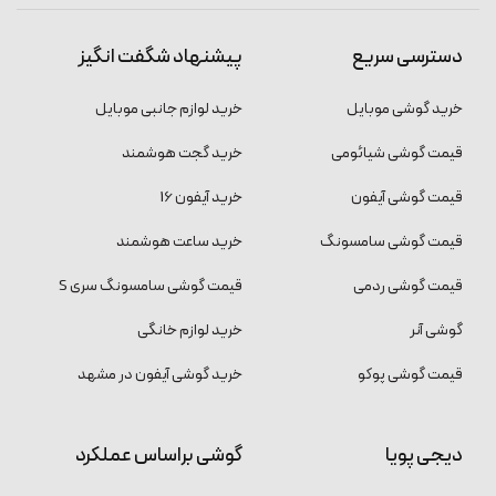
دسترسی سریع
پیشنهاد شگفت انگیز
خرید گوشی موبایل
خرید لوازم جانبی موبایل
قیمت گوشی شیائومی
خرید گجت هوشمند
قیمت گوشی آیفون
خرید آیفون 16
قیمت گوشی سامسونگ
خرید ساعت هوشمند
قیمت گوشی ردمی
قیمت گوشی سامسونگ سری S
گوشی آنر
خرید لوازم خانگی
قیمت گوشی پوکو
خرید گوشی آیفون در مشهد
دیجی پویا
گوشی براساس عملکرد