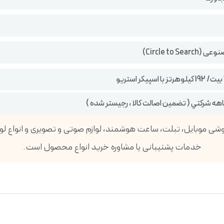
Circle to Se)
خدمات پشتیبانی یا مشاوره خرید انواع محصول است.