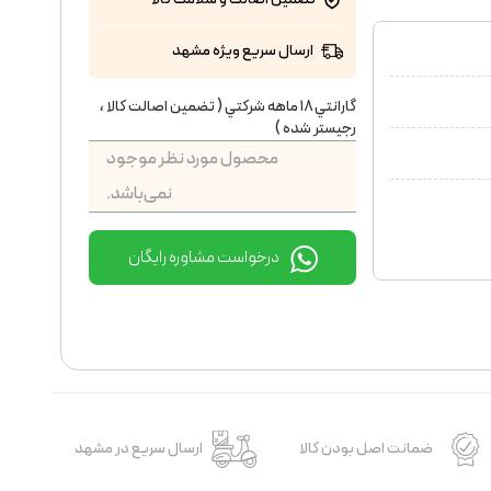
ارسال سریع ویژه مشهد
گارانتي ١٨ ماهه شركتي ( تضمين اصالت كالا ،
رجيستر شده )
محصول مورد نظر موجود
نمی‌باشد.
درخواست مشاوره رایگان
ضمانت اصل بودن کالا
ارسال سریع در مشهد