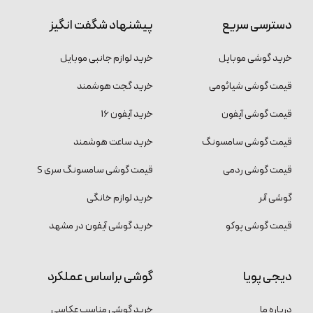
دسترسی سریع
پیشنهاد شگفت انگیز
خرید گوشی موبایل
خرید لوازم جانبی موبایل
قیمت گوشی شیائومی
خرید گجت هوشمند
قیمت گوشی آیفون
خرید آیفون 16
قیمت گوشی سامسونگ
خرید ساعت هوشمند
قیمت گوشی ردمی
قیمت گوشی سامسونگ سری S
گوشی آنر
خرید لوازم خانگی
قیمت گوشی پوکو
خرید گوشی آیفون در مشهد
دیجی پویا
گوشی براساس عملکرد
درباره ما
خرید گوشی مناسب عکاسی