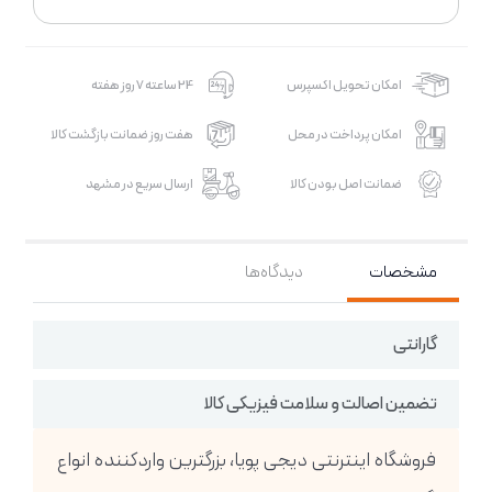
امکان تحویل اکسپرس
24 ساعته 7 روز هفته
امکان پرداخت در محل
هفت روز ضمانت بازگشت کالا
ضمانت اصل بودن کالا
ارسال سریع در مشهد
مشخصات
دیدگاه‌ها
گارانتی
تضمین اصالت و سلامت فیزیکی کالا
فروشگاه اینترنتی دیجی پویا، بزرگترین واردکننده انواع