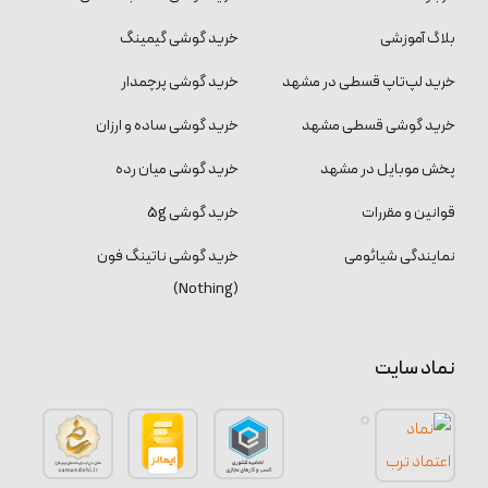
بلاگ آموزشی
خرید گوشی گیمینگ
خرید لپ‌تاپ قسطی در مشهد
خرید گوشی پرچمدار
خرید گوشی قسطی مشهد
خرید گوشی ساده و ارزان
پخش موبایل در مشهد
خرید گوشی میان رده
قوانین و مقررات
خرید گوشی 5g
نمایندگی شیائومی
خرید گوشی ناتینگ فون
(Nothing)
نماد سایت