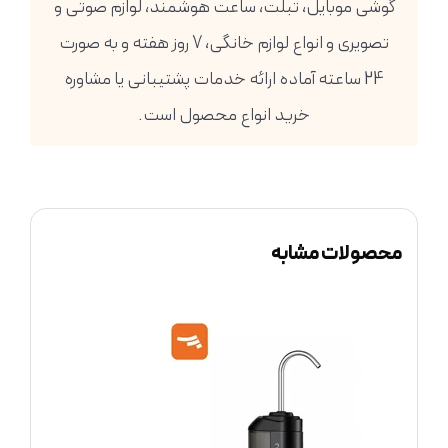
گوشی موبایل، تبلت، ساعت هوشمند، لوازم صوتی و
تصویری و انواع لوازم خانگی، 7 روز هفته و به صورت
24 ساعته آماده ارائه خدمات پشتیبانی یا مشاوره
خرید انواع محصول است.
محصولات مشابه