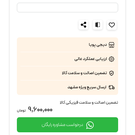
دیجی پویا
ارزیابی عملکرد
عالی
تضمین اصالت و سلامت کالا
ارسال سریع ویژه مشهد
تضمین اصالت و سلامت فیزیکی کالا
9,600,000
تومان
درخواست مشاوره رایگان