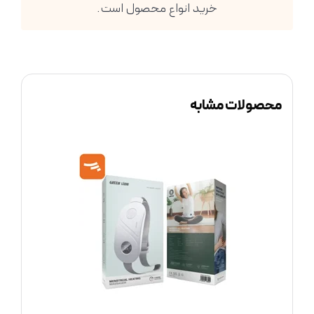
خرید انواع محصول است.
محصولات مشابه