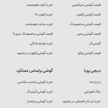
قیمت گوشی شیائومی
خرید گجت هوشمند
قیمت گوشی آیفون
خرید آیفون 16
قیمت گوشی سامسونگ
خرید ساعت هوشمند
قیمت گوشی ردمی
قیمت گوشی سامسونگ سری S
گوشی آنر
خرید لوازم خانگی
قیمت گوشی پوکو
خرید گوشی آیفون در مشهد
دیجی پویا
گوشی براساس عملکرد
درباره ما
خرید گوشی مناسب عکاسی
بلاگ آموزشی
خرید گوشی گیمینگ
خرید لپ‌تاپ قسطی در مشهد
خرید گوشی پرچمدار