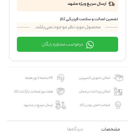
ارسال سریع ویژه مشهد
تضمین اصالت و سلامت فیزیکی کالا
محصول مورد نظر موجود نمی‌باشد.
درخواست مشاوره رایگان
امکان تحویل اکسپرس
24 ساعته 7 روز هفته
امکان پرداخت در محل
هفت روز ضمانت بازگشت کالا
ضمانت اصل بودن کالا
ارسال سریع در مشهد
مشخصات
دیدگاه‌ها