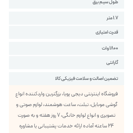
طول سیم برق
1.7 متر
قدرت امتیازی
1800 وات
گارانتی
تضمین اصالت و سلامت فیزیکی کالا
فروشگاه اینترنتی دیجی پویا، بزرگترین واردکننده انواع
گوشی موبایل، تبلت، ساعت هوشمند، لوازم صوتی و
تصویری و انواع لوازم خانگی، 7 روز هفته و به صورت
24 ساعته آماده ارائه خدمات پشتیبانی یا مشاوره