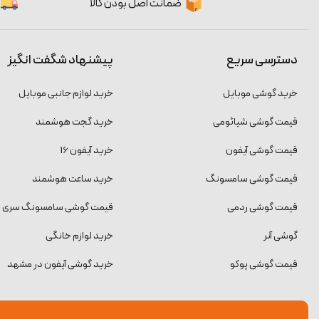
ضمانت اصل بودن کالا
دسترسی سریع
پیشنهاد شگفت انگیز
خرید گوشی موبایل
خرید لوازم جانبی موبایل
قیمت گوشی شیائومی
خرید گجت هوشمند
قیمت گوشی آیفون
خرید آیفون 16
قیمت گوشی سامسونگ
خرید ساعت هوشمند
قیمت گوشی ردمی
قیمت گوشی سامسونگ سری S
گوشی آنر
خرید لوازم خانگی
قیمت گوشی پوکو
خرید گوشی آیفون در مشهد