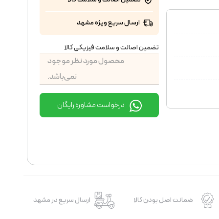
ارسال سریع ویژه مشهد
تضمین اصالت و سلامت فیزیکی کالا
محصول مورد نظر موجود
نمی‌باشد.
درخواست مشاوره رایگان
ضمانت اصل بودن کالا
ارسال سریع در مشهد