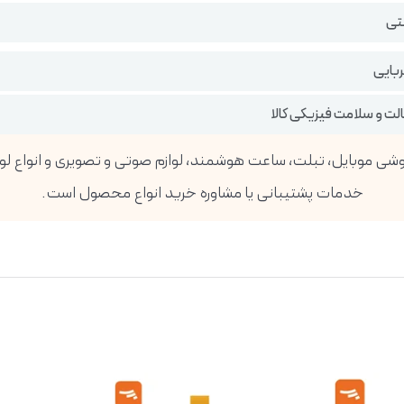
تی
ربایی
ت و سلامت فیزیکی کالا
خدمات پشتیبانی یا مشاوره خرید انواع محصول است.