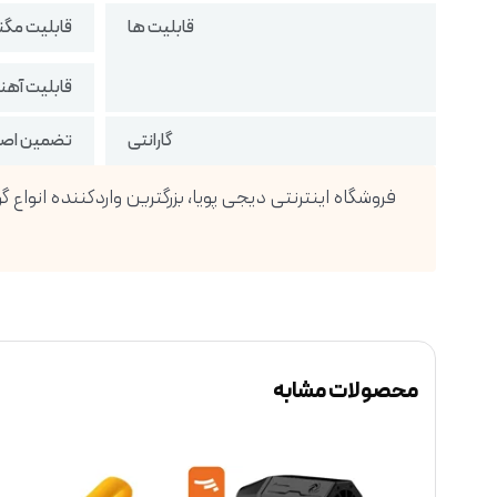
قابلیت ها
قابلیت مگن
قابلیت آهن
گارانتی
تضمین اصال
محصولات مشابه