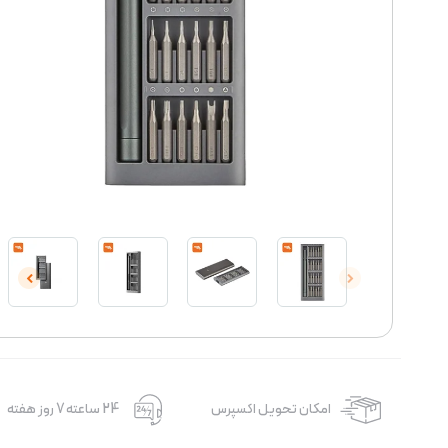
امکان تحویل اکسپرس
24 ساعته 7 روز هفته