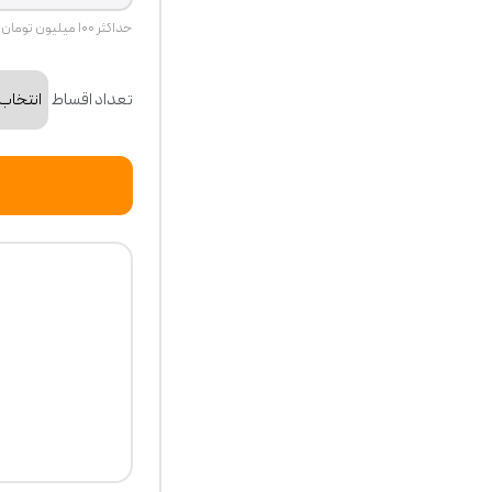
حداکثر ۱۰۰ میلیون تومان
تعداد اقساط