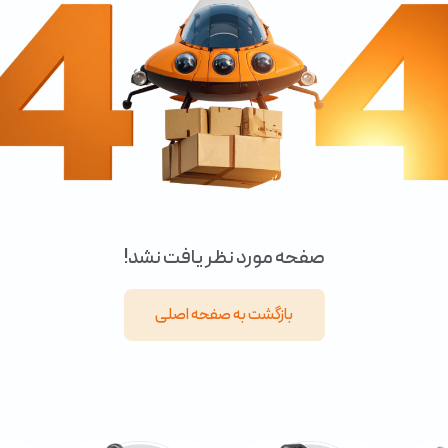
صفحه مورد نظر یافت نشد!
بازگشت به صفحه اصلی