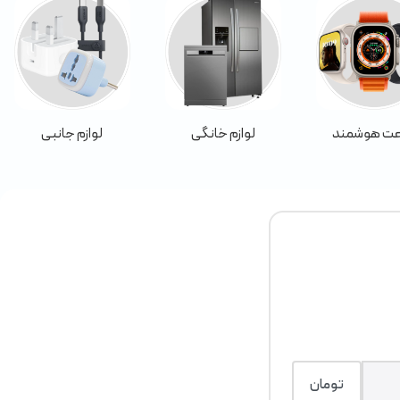
ت هوشمند
لوازم خانگی
لوازم جانبی
تومان