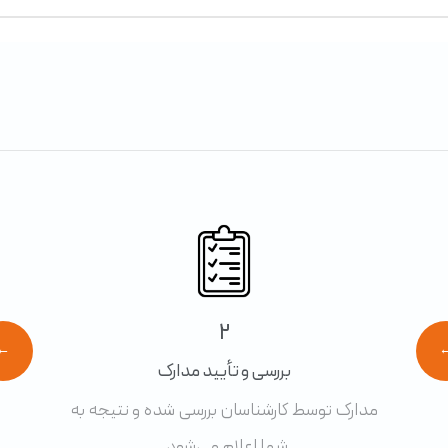
2
←
بررسی و تأیید مدارک
مدارک توسط کارشناسان بررسی شده و نتیجه به
شما اعلام می‌شود.