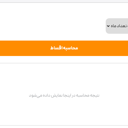
محاسبه اقساط
نتیجه محاسبه در اینجا نمایش داده می‌شود