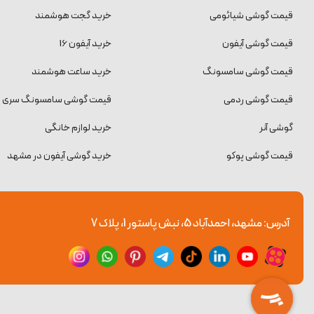
قیمت گوشی شیائومی
خرید گجت هوشمند
قیمت گوشی آیفون
خرید آیفون 16
قیمت گوشی سامسونگ
خرید ساعت هوشمند
قیمت گوشی ردمی
قیمت گوشی سامسونگ سری S
گوشی آنر
خرید لوازم خانگی
قیمت گوشی پوکو
خرید گوشی آیفون در مشهد
آدرس: مشهد، احمدآباد 5، نبش پاستور 1، پلاک 7