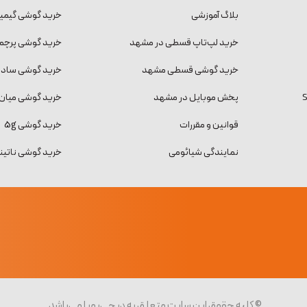
بلاگ آموزشی
خرید گوشی گیمی
خرید لپ‌تاپ قسطی در مشهد
خرید گوشی پرچمد
خرید گوشی قسطی مشهد
خرید گوشی ساده و
پخش موبایل در مشهد
خرید گوشی میان 
قوانین و مقررات
خرید گوشی 5g
نمایندگی شیائومی
خرید گوشی ناتینگ فون
© کلیه حقوق این سایت متعلق به دیجی‌پویا می‌باشد.