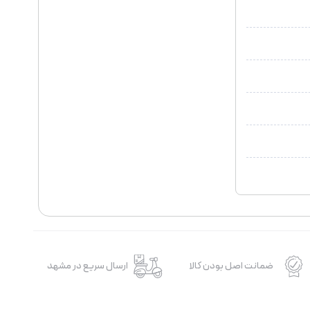
ضمانت اصل بودن کالا
ارسال سریع در مشهد