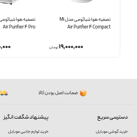
تصفیه هوا شیائومی مدل Mi
Air Purifier 4 Pro
Air Purifier 4 Compact
,000
19,000,000
تومان
تومان
ضمانت اصل بودن کالا
دسترسی سریع
پیشنهاد شگفت انگیز
خرید گوشی موبایل
خرید لوازم جانبی موبایل