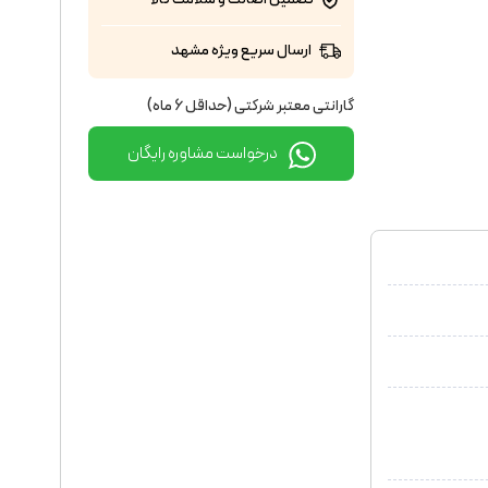
ارسال سریع ویژه مشهد
گارانتی معتبر شرکتی (حداقل 6 ماه)
درخواست مشاوره رایگان