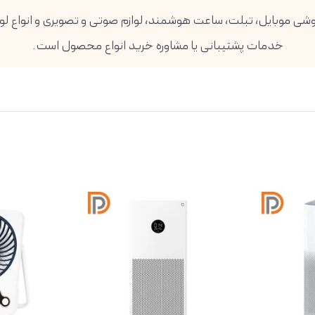
خدمات پشتیبانی یا مشاوره خرید انواع محصول است.