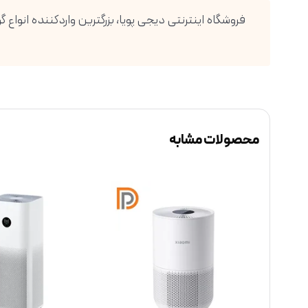
محصولات مشابه