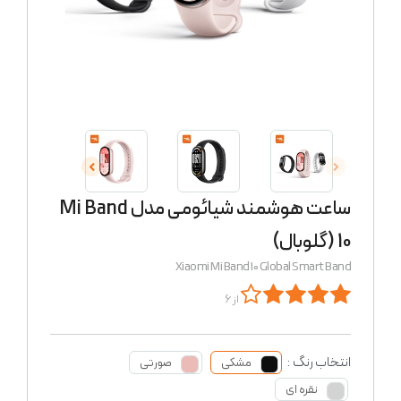
ساعت هوشمند شیائومی مدل Mi Band
10 (گلوبال)
Xiaomi Mi Band 10 Global Smart Band
از 6
انتخاب رنگ :
مشکی
صورتی
نقره ای