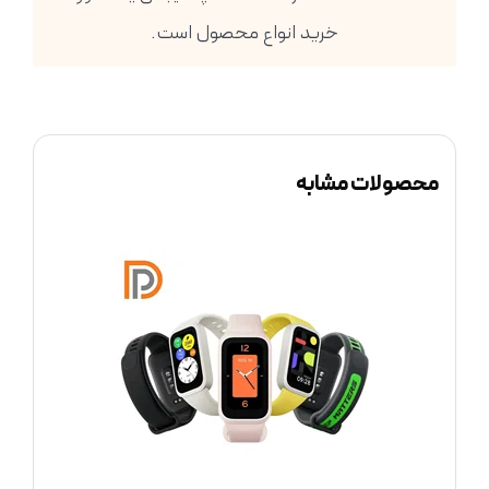
خرید انواع محصول است.
محصولات مشابه