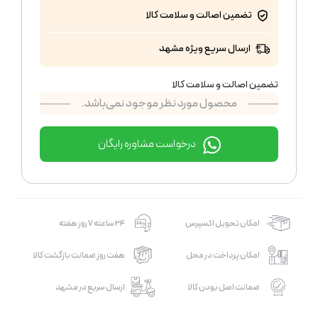
تضمین اصالت و سلامت کالا
ارسال سریع ویژه مشهد
تضمین اصالت و سلامت کالا
محصول مورد نظر موجود نمی‌باشد.
درخواست مشاوره رایگان
امکان تحویل اکسپرس
24 ساعته 7 روز هفته
امکان پرداخت در محل
هفت روز ضمانت بازگشت کالا
ضمانت اصل بودن کالا
ارسال سریع در مشهد