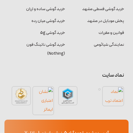
خرید گوشی قسطی مشهد
خرید گوشی ساده و ارزان
پخش موبایل در مشهد
خرید گوشی میان رده
قوانین و مقررات
خرید گوشی 5g
نمایندگی شیائومی
خرید گوشی ناتینگ فون
(Nothing)
نماد سایت