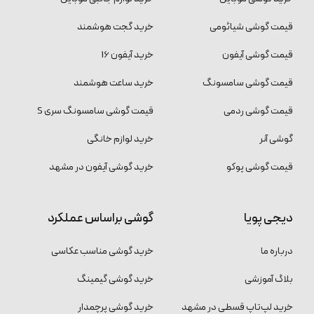
قیمت گوشی شیائومی
خرید گجت هوشمند
قیمت گوشی آیفون
خرید آیفون 16
قیمت گوشی سامسونگ
خرید ساعت هوشمند
قیمت گوشی ردمی
قیمت گوشی سامسونگ سری S
گوشی آنر
خرید لوازم خانگی
قیمت گوشی پوکو
خرید گوشی آیفون در مشهد
دیجی پویا
گوشی براساس عملکرد
درباره ما
خرید گوشی مناسب عکاسی
بلاگ آموزشی
خرید گوشی گیمینگ
خرید لپ‌تاپ قسطی در مشهد
خرید گوشی پرچمدار