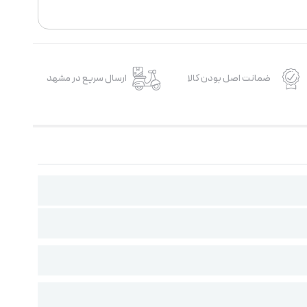
ضمانت اصل بودن کالا
ارسال سریع در مشهد