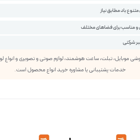
تنوع باد مطابق نیاز
 و مناسب برای فضاهای مختلف
بر شرکتی
خدمات پشتیبانی یا مشاوره خرید انواع محصول است.