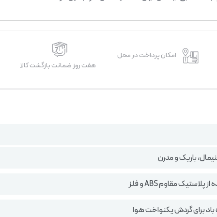
امکان پرداخت در محل
هفت روز ضمانت بازگشت کالا
یمال، باریک و مدرن
 پلاستیک مقاوم ABS و فلز