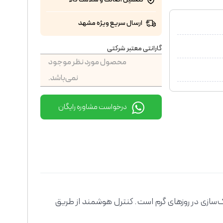
ارسال سریع ویژه مشهد
گارانتی معتبر شرکتی
محصول مورد نظر موجود
نمی‌باشد.
درخواست مشاوره رایگان
‌ای عالی برای خنک‌سازی در روزهای گرم است. کنترل هوشمند از طریق