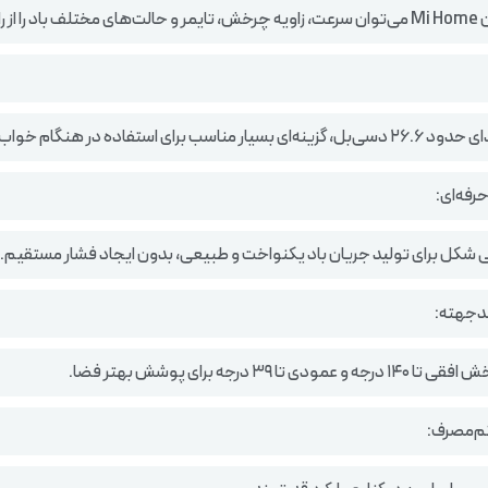
ر کنترل کرد.
 برای استفاده در هنگام خواب یا فضاهای آرام است.
رفه‌ای:
جهته:
مودی تا ۳۹ درجه برای پوشش بهتر فضا.