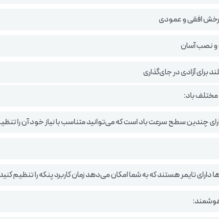
رخش افقی و عمودی
و نصب آسان
ند برای آزادی در جای‌گذاری
مختلف باد:
رای چندین سطح سرعت باد است که می‌توانید متناسب با نیاز خود آن را تنظیم
 دارای تایمر هستند که به شما امکان می‌دهد زمان کاربرد پنکه را تنظیم کنید
وشمند: