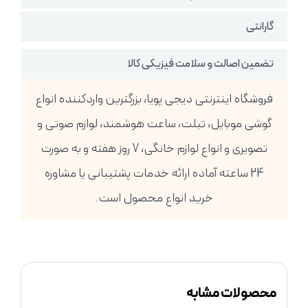
گارانتی
تضمین اصالت و سلامت فیزیکی کالا
فروشگاه اینترنتی دیجی پویا، بزرگترین واردکننده انواع
گوشی موبایل، تبلت، ساعت هوشمند، لوازم صوتی و
تصویری و انواع لوازم خانگی، 7 روز هفته و به صورت
24 ساعته آماده ارائه خدمات پشتیبانی یا مشاوره
خرید انواع محصول است.
محصولات مشابه