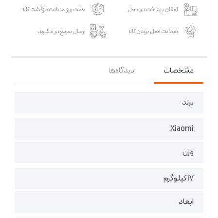
امکان پرداخت در محل
هفت روز ضمانت بازگشت کالا
ضمانت اصل بودن کالا
ارسال سریع در مشهد
مشخصات
دیدگاه‌ها
برند
Xiaomi
وزن
17 کیلوگرم
ابعاد