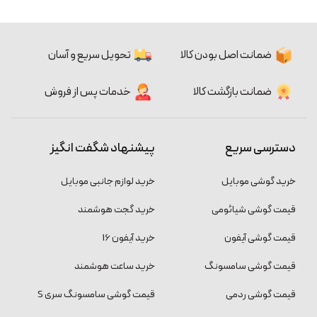
ضمانت اصل بودن کالا
تحویل سریع و آسان
ضمانت بازگشت کالا
خدمات پس از فروش
دسترسی سریع
پیشنهاد شگفت انگیز
خرید گوشی موبایل
خرید لوازم جانبی موبایل
قیمت گوشی شیائومی
خرید گجت هوشمند
قیمت گوشی آیفون
خرید آیفون 16
قیمت گوشی سامسونگ
خرید ساعت هوشمند
قیمت گوشی ردمی
قیمت گوشی سامسونگ سری S