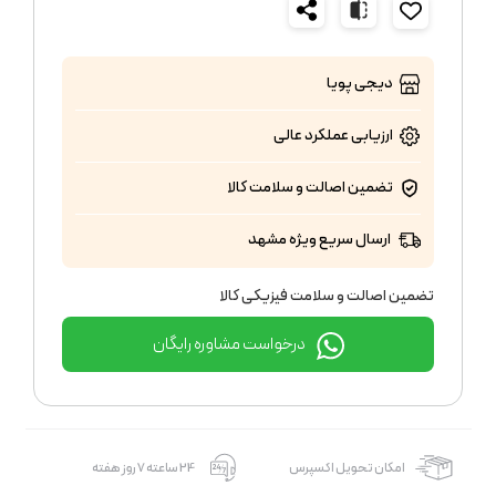
دیجی پویا
ارزیابی عملکرد
عالی
تضمین اصالت و سلامت کالا
ارسال سریع ویژه مشهد
تضمین اصالت و سلامت فیزیکی کالا
درخواست مشاوره رایگان
امکان تحویل اکسپرس
24 ساعته 7 روز هفته