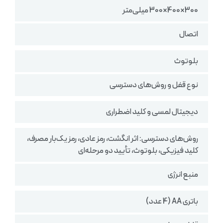
300×400×300 میلی‌متر
اتصال
بلوتوث
نوع قفل و روش‌های دسترسی
دیجیتال لمسی و کلید اضطراری
روش‌های دسترسی: اثر انگشت، رمز عادی، رمز یک‌بار مصرف،
کلید فیزیکی، بلوتوث، تأیید دو مرحله‌ای
منبع انرژی
باتری AA (4 عدد)