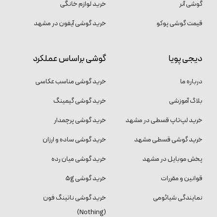
گوشی آنر
خرید لوازم خانگی
قیمت گوشی پوکو
خرید گوشی آیفون در مشهد
دیجی پویا
گوشی براساس عملکرد
درباره ما
خرید گوشی مناسب عکاسی
بلاگ آموزشی
خرید گوشی گیمینگ
خرید لپ‌تاپ قسطی در مشهد
خرید گوشی پرچمدار
خرید گوشی قسطی مشهد
خرید گوشی ساده و ارزان
پخش موبایل در مشهد
خرید گوشی میان رده
قوانین و مقررات
خرید گوشی 5g
نمایندگی شیائومی
خرید گوشی ناتینگ فون
(Nothing)