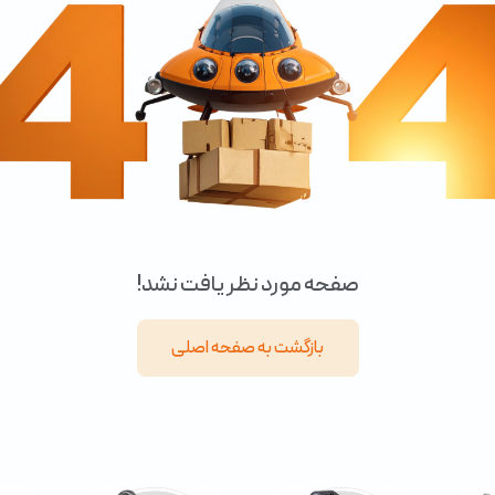
صفحه مورد نظر یافت نشد!
بازگشت به صفحه اصلی