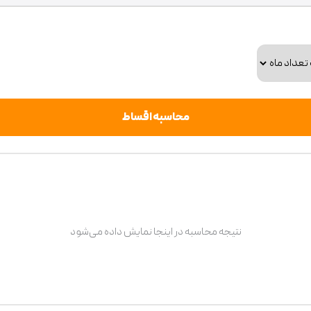
محاسبه اقساط
نتیجه محاسبه در اینجا نمایش داده می‌شود