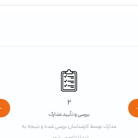
2
←
بررسی و تأیید مدارک
مدارک توسط کارشناسان بررسی شده و نتیجه به
شما اعلام می‌شود.