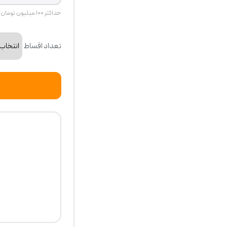
حداکثر ۱۰۰ میلیون تومان
تعداد اقساط