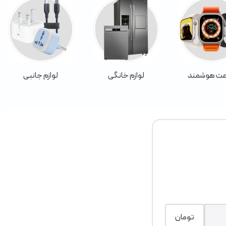
ت هوشمند
لوازم خانگی
لوازم جانبی
تومان