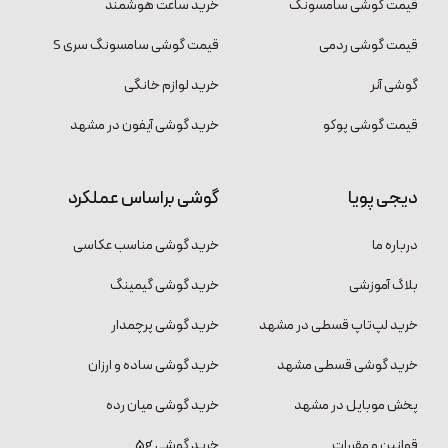
قیمت گوشی سامسونگ
خرید ساعت هوشمند
قیمت گوشی ردمی
قیمت گوشی سامسونگ سری S
گوشی آنر
خرید لوازم خانگی
قیمت گوشی پوکو
خرید گوشی آیفون در مشهد
دیجی پویا
گوشی براساس عملکرد
درباره ما
خرید گوشی مناسب عکاسی
بلاگ آموزشی
خرید گوشی گیمینگ
خرید لپ‌تاپ قسطی در مشهد
خرید گوشی پرچمدار
خرید گوشی قسطی مشهد
خرید گوشی ساده و ارزان
پخش موبایل در مشهد
خرید گوشی میان رده
قوانین و مقررات
خرید گوشی 5g