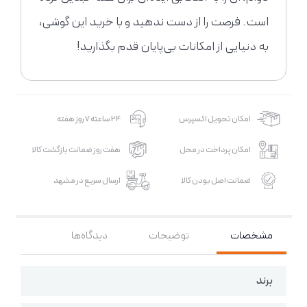
است. فرصت را از دست ندهید و با خرید این گوشی،
به دنیایی از امکانات بی‌پایان قدم بگذارید!
امکان تحویل اکسپرس
24 ساعته 7 روز هفته
امکان پرداخت در محل
هفت روز ضمانت بازگشت کالا
ضمانت اصل بودن کالا
ارسال سریع در مشهد
مشخصات
توضیحات
دیدگاه‌ها
برند