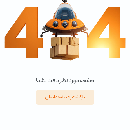
صفحه مورد نظر یافت نشد!
بازگشت به صفحه اصلی