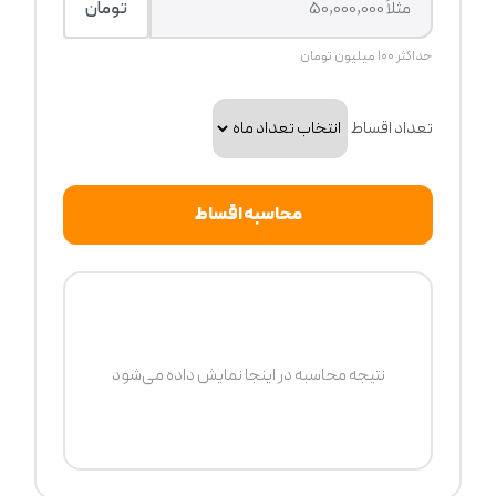
تومان
حداکثر ۱۰۰ میلیون تومان
تعداد اقساط
محاسبه اقساط
نتیجه محاسبه در اینجا نمایش داده می‌شود