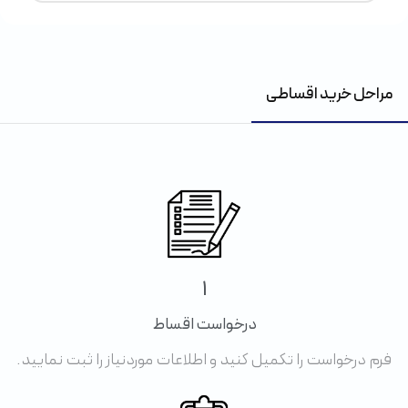
مراحل خرید اقساطی
1
درخواست اقساط
فرم درخواست را تکمیل کنید و اطلاعات موردنیاز را ثبت نمایید.