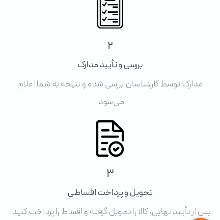
2
بررسی و تأیید مدارک
مدارک توسط کارشناسان بررسی شده و نتیجه به شما اعلام
می‌شود.
3
تحویل و پرداخت اقساطی
پس از تأیید نهایی، کالا را تحویل گرفته و اقساط را پرداخت کنید.