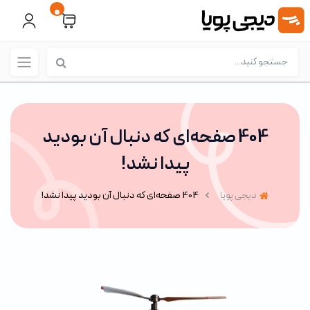
0
404 صفحه‌ای که دنبال آن بودید
پیدا نشد!
دیجی پویا
404 صفحه‌ای که دنبال آن بودید پیدا نشد!