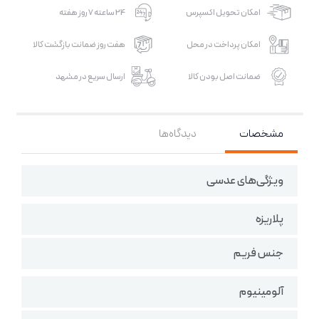
امکان تحویل اکسپرس
24 ساعته 7 روز هفته
امکان پرداخت در محل
هفت روز ضمانت بازگشت کالا
ضمانت اصل بودن کالا
ارسال سریع در مشهد
مشخصات
دیدگاه‌ها
ویژگی‌های عدسی
پلاریزه
جنس فریم
آلومینیوم