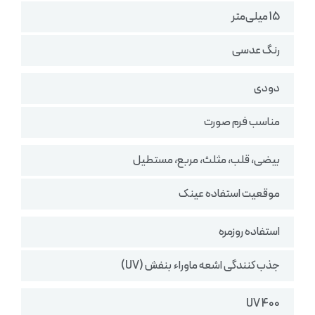
15 میلی‌متر
رنگ عدسی
دودی
مناسب فرم صورت
بیضی، قلب، مثلث، مربع، مستطیل
موقعیت استفاده عینک
استفاده روزمره
جذب کنندگی اشعه ماوراء بنفش (UV)
UV 400