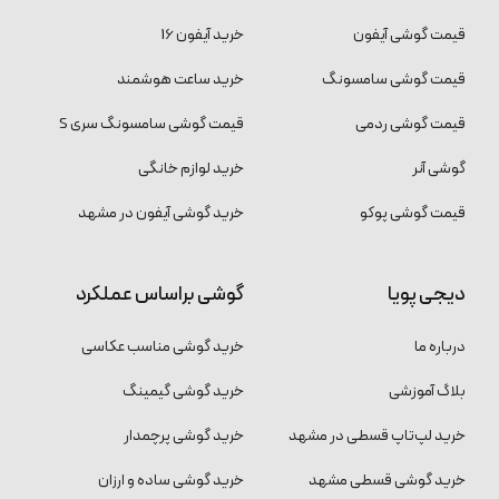
قیمت گوشی آیفون
خرید آیفون 16
قیمت گوشی سامسونگ
خرید ساعت هوشمند
قیمت گوشی ردمی
قیمت گوشی سامسونگ سری S
گوشی آنر
خرید لوازم خانگی
قیمت گوشی پوکو
خرید گوشی آیفون در مشهد
دیجی پویا
گوشی براساس عملکرد
درباره ما
خرید گوشی مناسب عکاسی
بلاگ آموزشی
خرید گوشی گیمینگ
خرید لپ‌تاپ قسطی در مشهد
خرید گوشی پرچمدار
خرید گوشی قسطی مشهد
خرید گوشی ساده و ارزان