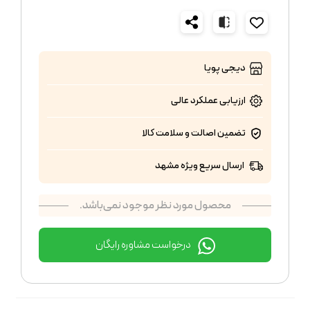
دیجی پویا
ارزیابی عملکرد
عالی
تضمین اصالت و سلامت کالا
ارسال سریع ویژه مشهد
محصول مورد نظر موجود نمی‌باشد.
درخواست مشاوره رایگان