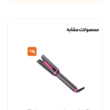
محصولات مشابه