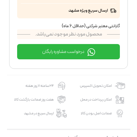
ارسال سریع ویژه مشهد
گارانتی معتبر شرکتی (حداقل 6 ماه)
محصول مورد نظر موجود نمی‌باشد.
درخواست مشاوره رایگان
امکان تحویل اکسپرس
24 ساعته 7 روز هفته
امکان پرداخت در محل
هفت روز ضمانت بازگشت کالا
ضمانت اصل بودن کالا
ارسال سریع در مشهد