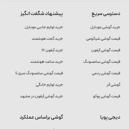
دسترسی سریع
پیشنهاد شگفت انگیز
خرید گوشی موبایل
خرید لوازم جانبی موبایل
قیمت گوشی شیائومی
خرید گجت هوشمند
قیمت گوشی آیفون
خرید آیفون 16
قیمت گوشی سامسونگ
خرید ساعت هوشمند
قیمت گوشی ردمی
قیمت گوشی سامسونگ سری S
گوشی آنر
خرید لوازم خانگی
قیمت گوشی پوکو
خرید گوشی آیفون در مشهد
دیجی پویا
گوشی براساس عملکرد