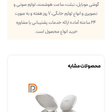
گوشی موبایل، تبلت، ساعت هوشمند، لوازم صوتی و
تصویری و انواع لوازم خانگی، 7 روز هفته و به صورت
24 ساعته آماده ارائه خدمات پشتیبانی یا مشاوره
خرید انواع محصول است.
محصولات مشابه