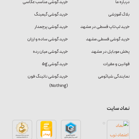
درباره ما
خرید گوشی مناسب عکاسی
بلاگ آموزشی
خرید گوشی گیمینگ
خرید لپ‌تاپ قسطی در مشهد
خرید گوشی پرچمدار
خرید گوشی قسطی مشهد
خرید گوشی ساده و ارزان
پخش موبایل در مشهد
خرید گوشی میان رده
قوانین و مقررات
خرید گوشی 5g
نمایندگی شیائومی
خرید گوشی ناتینگ فون
(Nothing)
نماد سایت