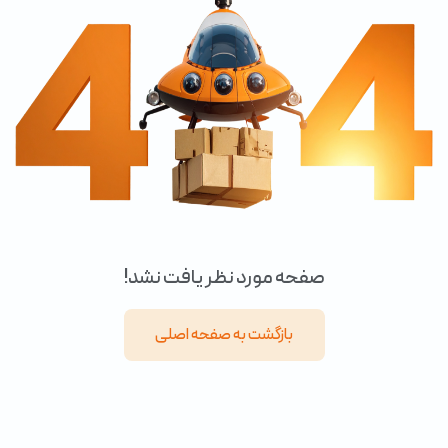
صفحه مورد نظر یافت نشد!
بازگشت به صفحه اصلی