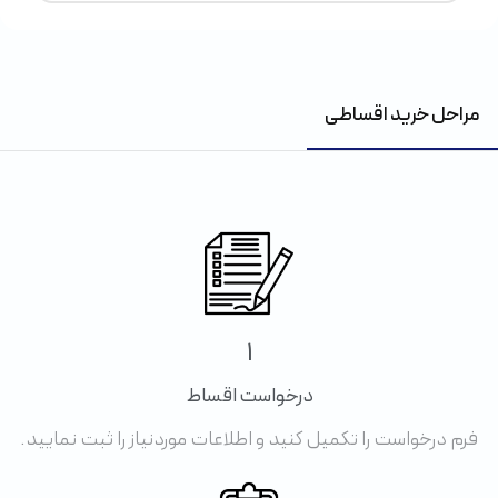
مراحل خرید اقساطی
1
درخواست اقساط
فرم درخواست را تکمیل کنید و اطلاعات موردنیاز را ثبت نمایید.