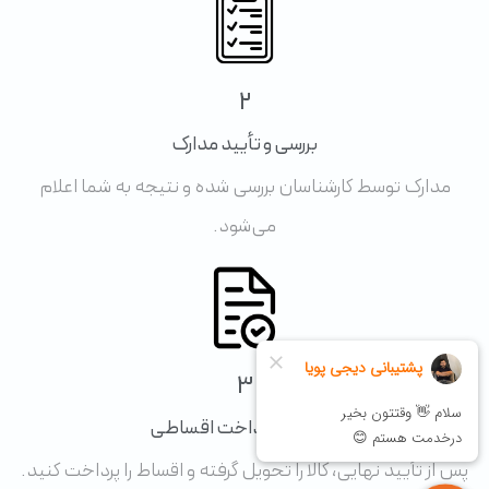
2
بررسی و تأیید مدارک
مدارک توسط کارشناسان بررسی شده و نتیجه به شما اعلام
می‌شود.
3
تحویل و پرداخت اقساطی
پس از تأیید نهایی، کالا را تحویل گرفته و اقساط را پرداخت کنید.