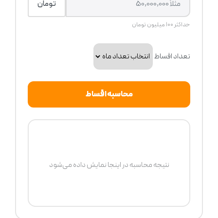
تومان
حداکثر ۱۰۰ میلیون تومان
تعداد اقساط
محاسبه اقساط
نتیجه محاسبه در اینجا نمایش داده می‌شود