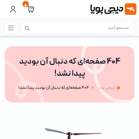
0
404 صفحه‌ای که دنبال آن بودید
پیدا نشد!
دیجی پویا
404 صفحه‌ای که دنبال آن بودید پیدا نشد!