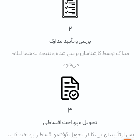
2
بررسی و تأیید مدارک
مدارک توسط کارشناسان بررسی شده و نتیجه به شما اعلام
می‌شود.
3
تحویل و پرداخت اقساطی
پس از تأیید نهایی، کالا را تحویل گرفته و اقساط را پرداخت کنید.