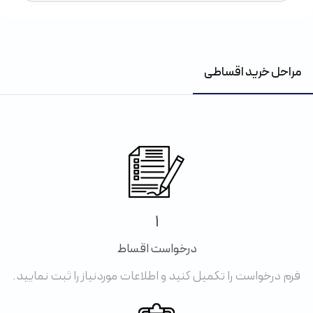
مراحل خرید اقساطی
1
درخواست اقساط
فرم درخواست را تکمیل کنید و اطلاعات موردنیاز را ثبت نمایید.