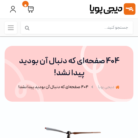
0
404 صفحه‌ای که دنبال آن بودید
پیدا نشد!
دیجی پویا
404 صفحه‌ای که دنبال آن بودید پیدا نشد!