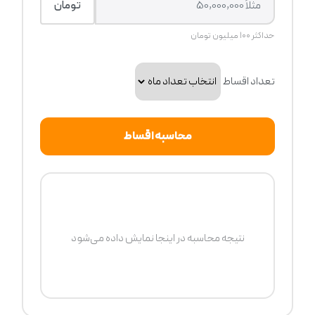
تومان
حداکثر ۱۰۰ میلیون تومان
تعداد اقساط
محاسبه اقساط
نتیجه محاسبه در اینجا نمایش داده می‌شود