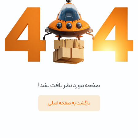
صفحه مورد نظر یافت نشد!
بازگشت به صفحه اصلی