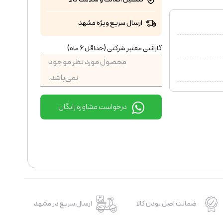
ارسال سریع ویژه مشهد
گارانتی معتبر شرکتی (حداقل 6 ماه)
محصول مورد نظر موجود
نمی‌باشد.
درخواست مشاوره رایگان
ضمانت اصل بودن کالا
ارسال سریع در مشهد