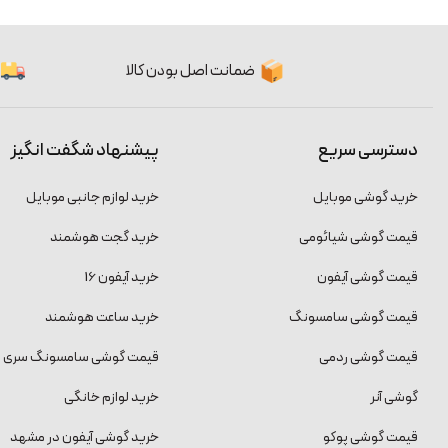
ضمانت اصل بودن کالا
دسترسی سریع
پیشنهاد شگفت انگیز
خرید گوشی موبایل
خرید لوازم جانبی موبایل
قیمت گوشی شیائومی
خرید گجت هوشمند
قیمت گوشی آیفون
خرید آیفون 16
قیمت گوشی سامسونگ
خرید ساعت هوشمند
قیمت گوشی ردمی
قیمت گوشی سامسونگ سری S
گوشی آنر
خرید لوازم خانگی
قیمت گوشی پوکو
خرید گوشی آیفون در مشهد