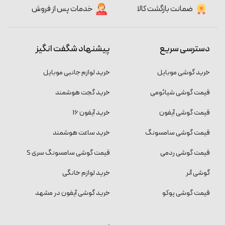
ضمانت بازگشت کالا
خدمات پس از فروش
دسترسی سریع
پیشنهاد شگفت انگیز
خرید گوشی موبایل
خرید لوازم جانبی موبایل
قیمت گوشی شیائومی
خرید گجت هوشمند
قیمت گوشی آیفون
خرید آیفون 16
قیمت گوشی سامسونگ
خرید ساعت هوشمند
قیمت گوشی ردمی
قیمت گوشی سامسونگ سری S
گوشی آنر
خرید لوازم خانگی
قیمت گوشی پوکو
خرید گوشی آیفون در مشهد