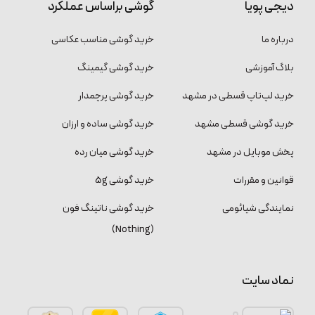
دیجی پویا
گوشی براساس عملکرد
درباره ما
خرید گوشی مناسب عکاسی
بلاگ آموزشی
خرید گوشی گیمینگ
خرید لپ‌تاپ قسطی در مشهد
خرید گوشی پرچمدار
خرید گوشی قسطی مشهد
خرید گوشی ساده و ارزان
پخش موبایل در مشهد
خرید گوشی میان رده
قوانین و مقررات
خرید گوشی 5g
نمایندگی شیائومی
خرید گوشی ناتینگ فون
(Nothing)
نماد سایت