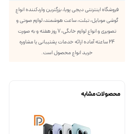
فروشگاه اینترنتی دیجی پویا، بزرگترین واردکننده انواع
گوشی موبایل، تبلت، ساعت هوشمند، لوازم صوتی و
تصویری و انواع لوازم خانگی، 7 روز هفته و به صورت
24 ساعته آماده ارائه خدمات پشتیبانی یا مشاوره
خرید انواع محصول است.
محصولات مشابه