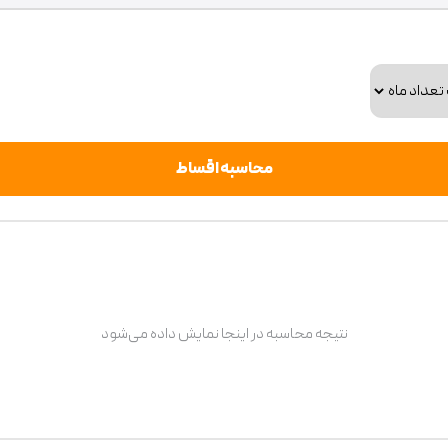
محاسبه اقساط
نتیجه محاسبه در اینجا نمایش داده می‌شود