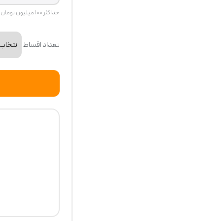
حداکثر ۱۰۰ میلیون تومان
تعداد اقساط