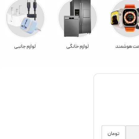
ت هوشمند
لوازم خانگی
لوازم جانبی
تومان