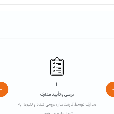
2
←
بررسی و تأیید مدارک
مدارک توسط کارشناسان بررسی شده و نتیجه به
شما اعلام می‌شود.