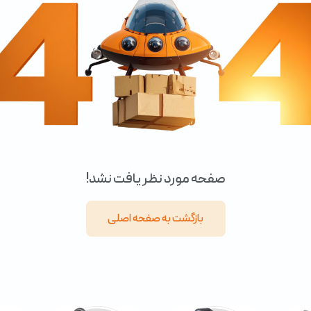
صفحه مورد نظر یافت نشد!
بازگشت به صفحه اصلی