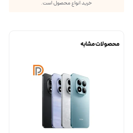
خرید انواع محصول است.
محصولات مشابه