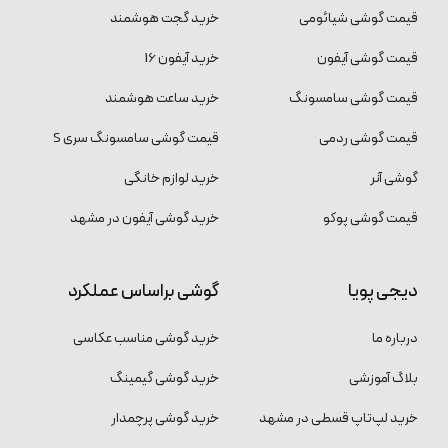
قیمت گوشی شیائومی
خرید گجت هوشمند
قیمت گوشی آیفون
خرید آیفون 16
قیمت گوشی سامسونگ
خرید ساعت هوشمند
قیمت گوشی ردمی
قیمت گوشی سامسونگ سری S
گوشی آنر
خرید لوازم خانگی
قیمت گوشی پوکو
خرید گوشی آیفون در مشهد
دیجی پویا
گوشی براساس عملکرد
درباره ما
خرید گوشی مناسب عکاسی
بلاگ آموزشی
خرید گوشی گیمینگ
خرید لپ‌تاپ قسطی در مشهد
خرید گوشی پرچمدار