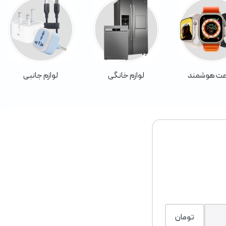
ت هوشمند
لوازم خانگی
لوازم جانبی
تومان