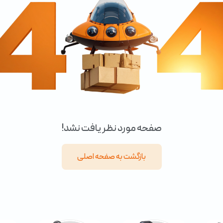
صفحه مورد نظر یافت نشد!
بازگشت به صفحه اصلی