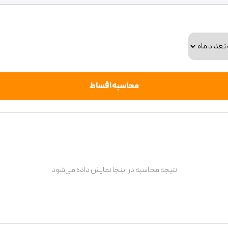
محاسبه اقساط
نتیجه محاسبه در اینجا نمایش داده می‌شود