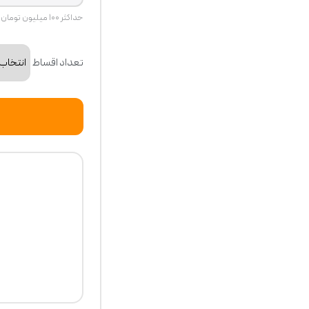
حداکثر ۱۰۰ میلیون تومان
تعداد اقساط