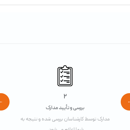
2
←
بررسی و تأیید مدارک
مدارک توسط کارشناسان بررسی شده و نتیجه به
شما اعلام می‌شود.