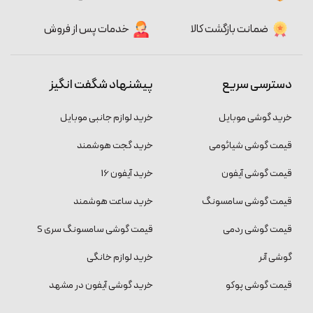
ضمانت بازگشت کالا
خدمات پس از فروش
دسترسی سریع
پیشنهاد شگفت انگیز
خرید گوشی موبایل
خرید لوازم جانبی موبایل
قیمت گوشی شیائومی
خرید گجت هوشمند
قیمت گوشی آیفون
خرید آیفون 16
قیمت گوشی سامسونگ
خرید ساعت هوشمند
قیمت گوشی ردمی
قیمت گوشی سامسونگ سری S
گوشی آنر
خرید لوازم خانگی
قیمت گوشی پوکو
خرید گوشی آیفون در مشهد