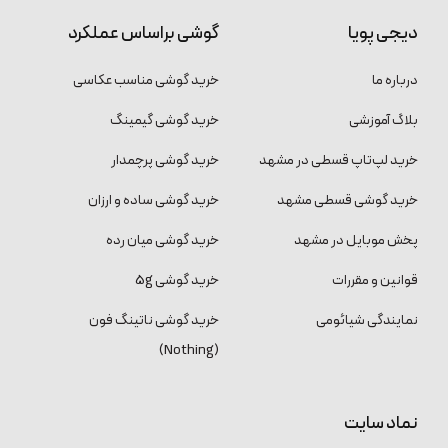
دیجی پویا
گوشی براساس عملکرد
درباره ما
خرید گوشی مناسب عکاسی
بلاگ آموزشی
خرید گوشی گیمینگ
خرید لپ‌تاپ قسطی در مشهد
خرید گوشی پرچمدار
خرید گوشی قسطی مشهد
خرید گوشی ساده و ارزان
پخش موبایل در مشهد
خرید گوشی میان رده
قوانین و مقررات
خرید گوشی 5g
نمایندگی شیائومی
خرید گوشی ناتینگ فون
(Nothing)
نماد سایت