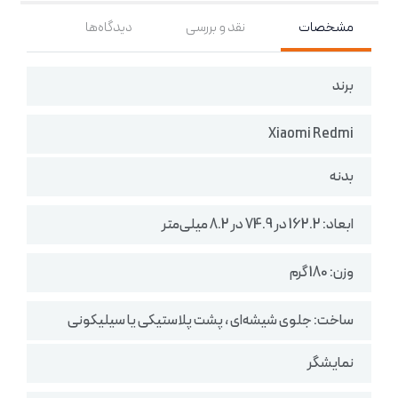
مشخصات
نقد و بررسی
دیدگاه‌ها
برند
Xiaomi Redmi
بدنه
ابعاد: 162.2 در 74.9 در 8.2 میلی‌متر
وزن: 180 گرم
ساخت: جلوی شیشه‌ای ، پشت پلاستیکی یا سیلیکونی
نمایشگر