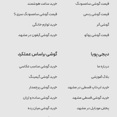
قیمت گوشی سامسونگ
خرید ساعت هوشمند
قیمت گوشی ردمی
قیمت گوشی سامسونگ سری S
گوشی آنر
خرید لوازم خانگی
قیمت گوشی پوکو
خرید گوشی آیفون در مشهد
دیجی پویا
گوشی براساس عملکرد
درباره ما
خرید گوشی مناسب عکاسی
بلاگ آموزشی
خرید گوشی گیمینگ
خرید لپ‌تاپ قسطی در مشهد
خرید گوشی پرچمدار
خرید گوشی قسطی مشهد
خرید گوشی ساده و ارزان
پخش موبایل در مشهد
خرید گوشی میان رده