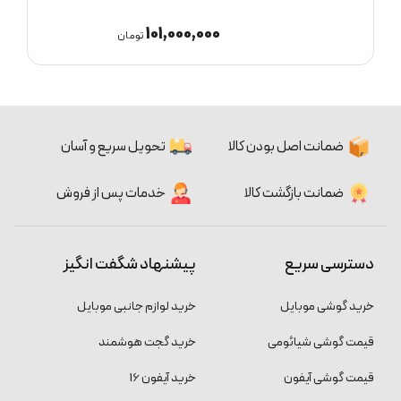
74,700,000
ان
تومان
ضمانت اصل بودن کالا
تحویل سریع و آسان
ضمانت بازگشت کالا
خدمات پس از فروش
دسترسی سریع
پیشنهاد شگفت انگیز
خرید گوشی موبایل
خرید لوازم جانبی موبایل
قیمت گوشی شیائومی
خرید گجت هوشمند
قیمت گوشی آیفون
خرید آیفون 16