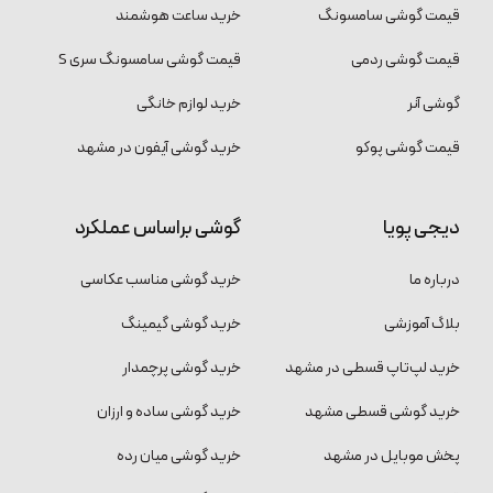
قیمت گوشی سامسونگ
خرید ساعت هوشمند
قیمت گوشی ردمی
قیمت گوشی سامسونگ سری S
گوشی آنر
خرید لوازم خانگی
قیمت گوشی پوکو
خرید گوشی آیفون در مشهد
دیجی پویا
گوشی براساس عملکرد
درباره ما
خرید گوشی مناسب عکاسی
بلاگ آموزشی
خرید گوشی گیمینگ
خرید لپ‌تاپ قسطی در مشهد
خرید گوشی پرچمدار
خرید گوشی قسطی مشهد
خرید گوشی ساده و ارزان
پخش موبایل در مشهد
خرید گوشی میان رده