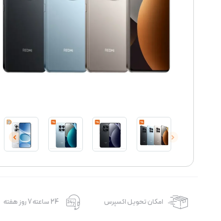
امکان تحویل اکسپرس
24 ساعته 7 روز هفته