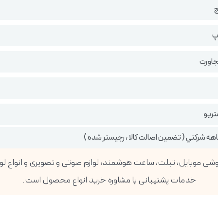
ج
پ
جاورت
تریو
خدمات پشتیبانی یا مشاوره خرید انواع محصول است.