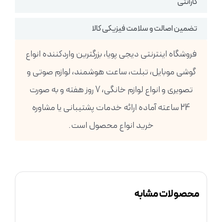
گارانتی
تضمین اصالت و سلامت فیزیکی کالا
فروشگاه اینترنتی دیجی پویا، بزرگترین واردکننده انواع
گوشی موبایل، تبلت، ساعت هوشمند، لوازم صوتی و
تصویری و انواع لوازم خانگی، 7 روز هفته و به صورت
24 ساعته آماده ارائه خدمات پشتیبانی یا مشاوره
خرید انواع محصول است.
محصولات مشابه