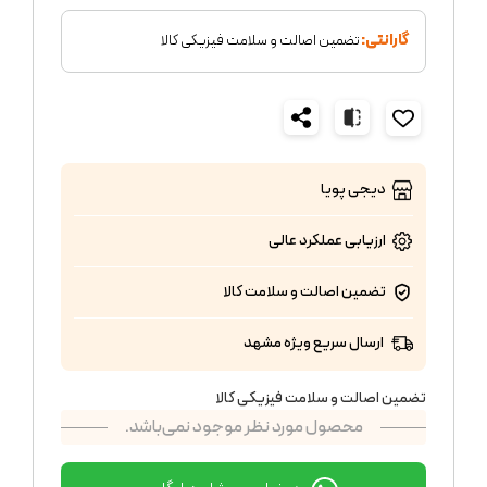
گارانتی:
تضمین اصالت و سلامت فیزیکی کالا
دیجی پویا
ارزیابی عملکرد
عالی
تضمین اصالت و سلامت کالا
ارسال سریع ویژه مشهد
تضمین اصالت و سلامت فیزیکی کالا
محصول مورد نظر موجود نمی‌باشد.