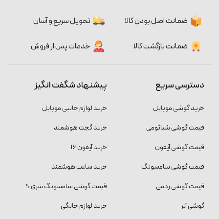
ضمانت اصل بودن کالا
تحویل سریع و آسان
ضمانت بازگشت کالا
خدمات پس از فروش
دسترسی سریع
پیشنهاد شگفت انگیز
خرید گوشی موبایل
خرید لوازم جانبی موبایل
قیمت گوشی شیائومی
خرید گجت هوشمند
قیمت گوشی آیفون
خرید آیفون 16
قیمت گوشی سامسونگ
خرید ساعت هوشمند
قیمت گوشی ردمی
قیمت گوشی سامسونگ سری S
گوشی آنر
خرید لوازم خانگی