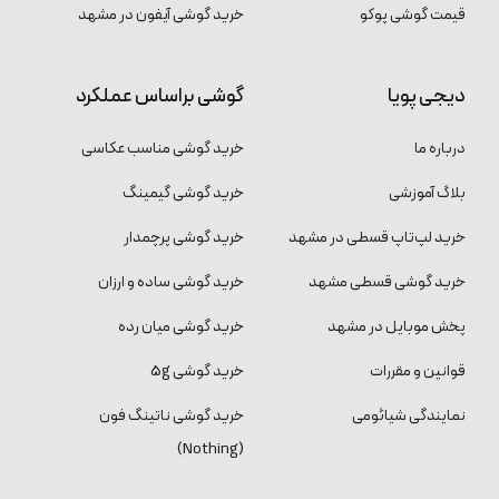
قیمت گوشی پوکو
خرید گوشی آیفون در مشهد
دیجی پویا
گوشی براساس عملکرد
درباره ما
خرید گوشی مناسب عکاسی
بلاگ آموزشی
خرید گوشی گیمینگ
خرید لپ‌تاپ قسطی در مشهد
خرید گوشی پرچمدار
خرید گوشی قسطی مشهد
خرید گوشی ساده و ارزان
پخش موبایل در مشهد
خرید گوشی میان رده
قوانین و مقررات
خرید گوشی 5g
نمایندگی شیائومی
خرید گوشی ناتینگ فون
(Nothing)