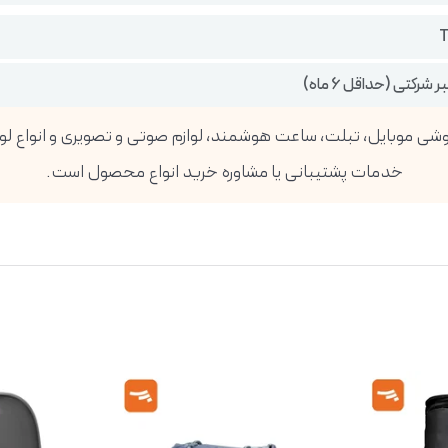
 شرکتی (حداقل 6 ماه)
خدمات پشتیبانی یا مشاوره خرید انواع محصول است.