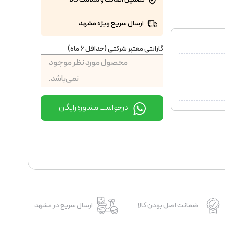
ارسال سریع ویژه مشهد
گارانتی معتبر شرکتی (حداقل 6 ماه)
محصول مورد نظر موجود
نمی‌باشد.
درخواست مشاوره رایگان
ضمانت اصل بودن کالا
ارسال سریع در مشهد