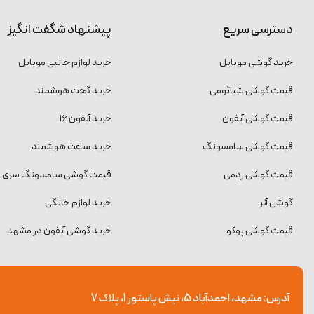
دسترسی سریع
پیشنهاد شگفت انگیز
خرید گوشی موبایل
خرید لوازم جانبی موبایل
قیمت گوشی شیائومی
خرید گجت هوشمند
قیمت گوشی آیفون
خرید آیفون 16
قیمت گوشی سامسونگ
خرید ساعت هوشمند
قیمت گوشی ردمی
قیمت گوشی سامسونگ سری S
گوشی آنر
خرید لوازم خانگی
قیمت گوشی پوکو
خرید گوشی آیفون در مشهد
آدرس: مشهد، احمدآباد 5، نبش پاستور 1، پلاک 7