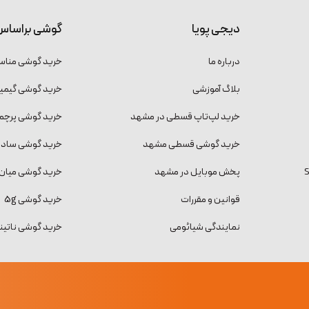
دیجی پویا
گوشی براساس
درباره ما
خرید گوشی منا
بلاگ آموزشی
خرید گوشی گیمی
خرید لپ‌تاپ قسطی در مشهد
خرید گوشی پرچمد
خرید گوشی قسطی مشهد
خرید گوشی ساده و
پخش موبایل در مشهد
خرید گوشی میان 
قوانین و مقررات
خرید گوشی 5g
نمایندگی شیائومی
خرید گوشی ناتینگ فون