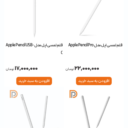
قلم لمسی اپل مدل Apple Pencil Pro
قلم لمسی اپل مدل Apple Pencil USB-
C
17,000,000
22,000,000
تومان
تومان
افزودن به سبد خرید
افزودن به سبد خرید