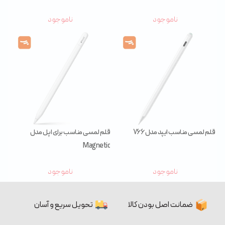
ناموجود
ناموجود
قلم لمسی مناسب ایپد مدل 766
قلم لمسی مناسب برای اپل مدل
Magnetic
ناموجود
ناموجود
ضمانت اصل بودن کالا
تحویل سریع و آسان