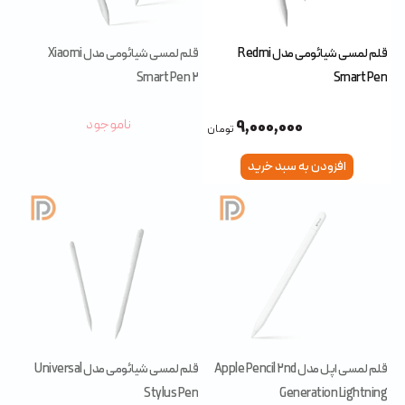
قلم لمسی شیائومی مدل Redmi
قلم لمسی شیائومی مدل Xiaomi
Smart Pen 2
Smart Pen
ناموجود
9,000,000
تومان
افزودن به سبد خرید
قلم لمسی اپل مدل Apple Pencil 2nd
قلم لمسی شیائومی مدل Universal
Stylus Pen
Generation Lightning