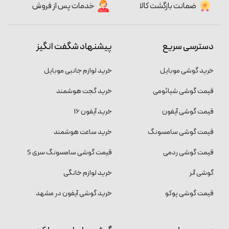
ضمانت بازگشت کالا
خدمات پس از فروش
دسترسی سریع
پیشنهاد شگفت انگیز
خرید گوشی موبایل
خرید لوازم جانبی موبایل
قیمت گوشی شیائومی
خرید گجت هوشمند
قیمت گوشی آیفون
خرید آیفون 16
قیمت گوشی سامسونگ
خرید ساعت هوشمند
قیمت گوشی ردمی
قیمت گوشی سامسونگ سری S
گوشی آنر
خرید لوازم خانگی
قیمت گوشی پوکو
خرید گوشی آیفون در مشهد