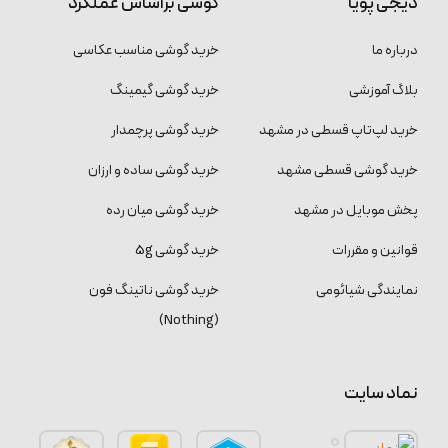
دیجی پویا
گوشی براساس عملکرد
درباره ما
خرید گوشی مناسب عکاسی
بلاگ آموزشی
خرید گوشی گیمینگ
خرید لپ‌تاپ قسطی در مشهد
خرید گوشی پرچمدار
خرید گوشی قسطی مشهد
خرید گوشی ساده و ارزان
پخش موبایل در مشهد
خرید گوشی میان رده
قوانین و مقررات
خرید گوشی 5g
نمایندگی شیائومی
خرید گوشی ناتینگ فون
(Nothing)
نماد سایت