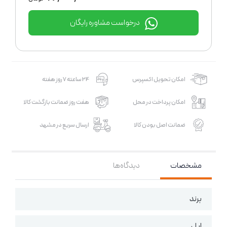
درخواست مشاوره رایگان
امکان تحویل اکسپرس
24 ساعته 7 روز هفته
امکان پرداخت در محل
هفت روز ضمانت بازگشت کالا
ضمانت اصل بودن کالا
ارسال سریع در مشهد
مشخصات
دیدگاه‌ها
برند
اپل