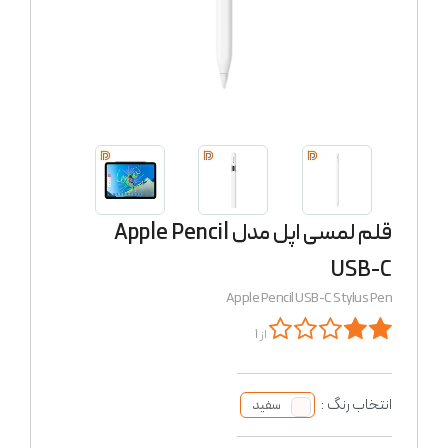
قلم لمسی اپل مدل Apple Pencil
USB-C
Apple Pencil USB-C Stylus Pen
از 1
انتخاب رنگ :
سفید