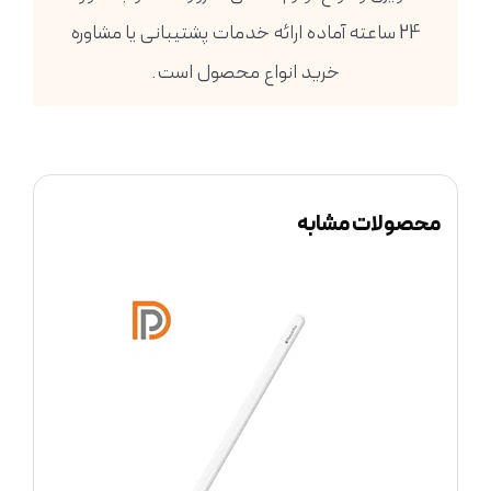
24 ساعته آماده ارائه خدمات پشتیبانی یا مشاوره
خرید انواع محصول است.
محصولات مشابه