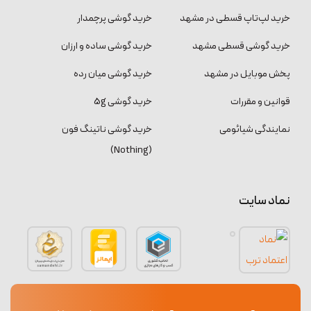
خرید لپ‌تاپ قسطی در مشهد
خرید گوشی پرچمدار
خرید گوشی قسطی مشهد
خرید گوشی ساده و ارزان
پخش موبایل در مشهد
خرید گوشی میان رده
قوانین و مقررات
خرید گوشی 5g
نمایندگی شیائومی
خرید گوشی ناتینگ فون
(Nothing)
نماد سایت