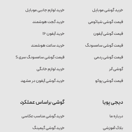
خرید گوشی موبایل
خرید لوازم جانبی موبایل
قیمت گوشی شیائومی
خرید گجت هوشمند
قیمت گوشی آیفون
خرید آیفون 16
قیمت گوشی سامسونگ
خرید ساعت هوشمند
قیمت گوشی ردمی
قیمت گوشی سامسونگ سری S
گوشی آنر
خرید لوازم خانگی
قیمت گوشی پوکو
خرید گوشی آیفون در مشهد
دیجی پویا
گوشی براساس عملکرد
درباره ما
خرید گوشی مناسب عکاسی
بلاگ آموزشی
خرید گوشی گیمینگ