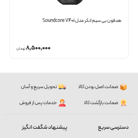
هدفون بی سیم انکر مدل Soundcore Liberty 4 pro
15,000,000
ومان
تومان
ضمانت اصل بودن کالا
تحویل سریع و آسان
ضمانت بازگشت کالا
خدمات پس از فروش
دسترسی سریع
پیشنهاد شگفت انگیز