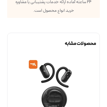
24 ساعته آماده ارائه خدمات پشتیبانی یا مشاوره
خرید انواع محصول است.
محصولات مشابه