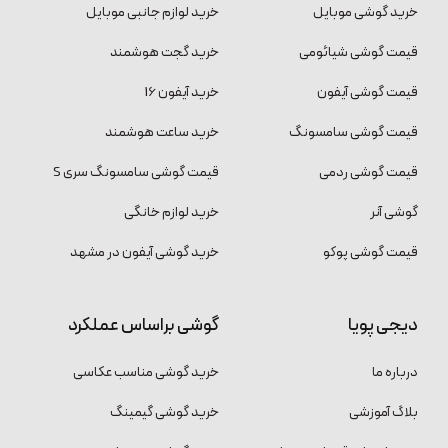
خرید گوشی موبایل
خرید لوازم جانبی موبایل
قیمت گوشی شیائومی
خرید گجت هوشمند
قیمت گوشی آیفون
خرید آیفون 16
قیمت گوشی سامسونگ
خرید ساعت هوشمند
قیمت گوشی ردمی
قیمت گوشی سامسونگ سری S
گوشی آنر
خرید لوازم خانگی
قیمت گوشی پوکو
خرید گوشی آیفون در مشهد
دیجی پویا
گوشی براساس عملکرد
درباره ما
خرید گوشی مناسب عکاسی
بلاگ آموزشی
خرید گوشی گیمینگ