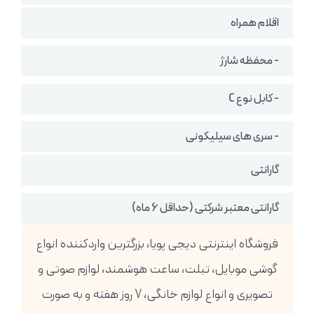
اقلام همراه
- محفظه شارژ
- کابل نوع C
- سری های سیلیکونی
گارانتی
گارانتی معتبر شرکتی (حداقل 6 ماه)
فروشگاه اینترنتی دیجی پویا، بزرگترین واردکننده انواع
گوشی موبایل، تبلت، ساعت هوشمند، لوازم صوتی و
تصویری و انواع لوازم خانگی، 7 روز هفته و به صورت