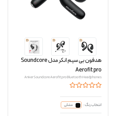
هدفون بی سیم انکر مدل Soundcore
Aerofit pro
Anker Soundcore Aerofit pro Bluetooth Headphones
انتخاب رنگ :
مشکی