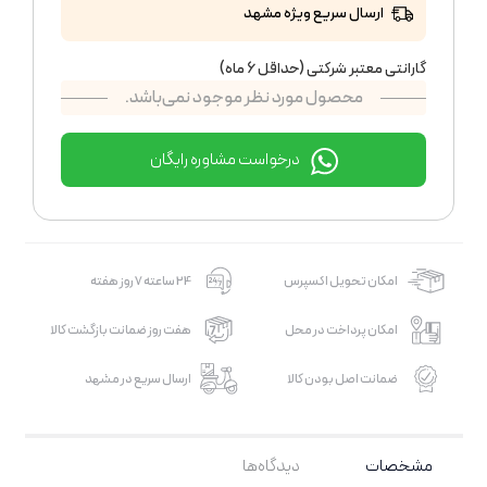
ارسال سریع ویژه مشهد
گارانتی معتبر شرکتی (حداقل 6 ماه)
محصول مورد نظر موجود نمی‌باشد.
درخواست مشاوره رایگان
امکان تحویل اکسپرس
24 ساعته 7 روز هفته
امکان پرداخت در محل
هفت روز ضمانت بازگشت کالا
ضمانت اصل بودن کالا
ارسال سریع در مشهد
مشخصات
دیدگاه‌ها