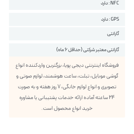
NFC : دارد
GPS : دارد
گارانتی
گارانتی معتبر شرکتی (حداقل 6 ماه)
فروشگاه اینترنتی دیجی پویا، بزرگترین واردکننده انواع
گوشی موبایل، تبلت، ساعت هوشمند، لوازم صوتی و
تصویری و انواع لوازم خانگی، 7 روز هفته و به صورت
24 ساعته آماده ارائه خدمات پشتیبانی یا مشاوره
خرید انواع محصول است.