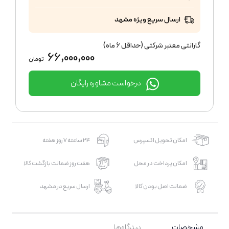
ارسال سریع ویژه مشهد
گارانتی معتبر شرکتی (حداقل 6 ماه)
66,000,000
تومان
درخواست مشاوره رایگان
امکان تحویل اکسپرس
24 ساعته 7 روز هفته
امکان پرداخت در محل
هفت روز ضمانت بازگشت کالا
ضمانت اصل بودن کالا
ارسال سریع در مشهد
مشخصات
دیدگاه‌ها