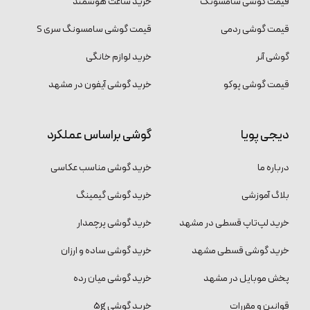
قیمت گوشی سامسونگ
خرید ساعت هوشمند
قیمت گوشی ردمی
قیمت گوشی سامسونگ سری S
گوشی آنر
خرید لوازم خانگی
قیمت گوشی پوکو
خرید گوشی آیفون در مشهد
دیجی پویا
گوشی براساس عملکرد
درباره ما
خرید گوشی مناسب عکاسی
بلاگ آموزشی
خرید گوشی گیمینگ
خرید لپ‌تاپ قسطی در مشهد
خرید گوشی پرچمدار
خرید گوشی قسطی مشهد
خرید گوشی ساده و ارزان
پخش موبایل در مشهد
خرید گوشی میان رده
قوانین و مقررات
خرید گوشی 5g