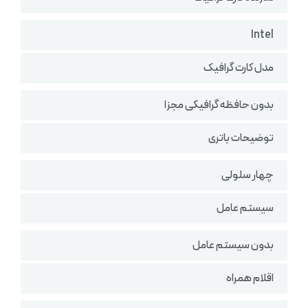
Intel
مدل کارت گرافیک
بدون حافظه گرافیکی مجزا
توضیحات باتری
چهار سلولی
سیستم عامل
بدون سیستم عامل
اقلام همراه