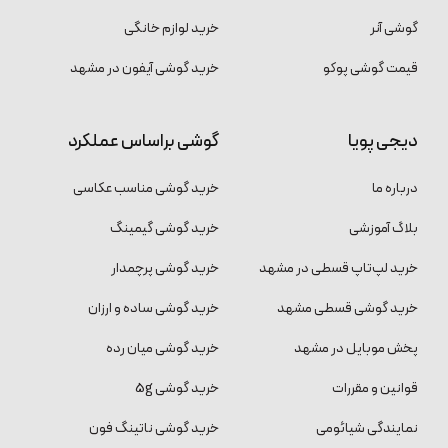
گوشی آنر
خرید لوازم خانگی
قیمت گوشی پوکو
خرید گوشی آیفون در مشهد
دیجی پویا
گوشی براساس عملکرد
درباره ما
خرید گوشی مناسب عکاسی
بلاگ آموزشی
خرید گوشی گیمینگ
خرید لپ‌تاپ قسطی در مشهد
خرید گوشی پرچمدار
خرید گوشی قسطی مشهد
خرید گوشی ساده و ارزان
پخش موبایل در مشهد
خرید گوشی میان رده
قوانین و مقررات
خرید گوشی 5g
نمایندگی شیائومی
خرید گوشی ناتینگ فون