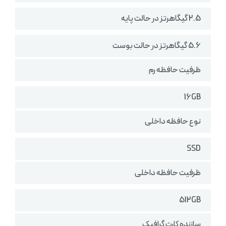
2.5 گیگاهرتز در حالت پایه
5.6 گیگاهرتز در حالت بوست
ظرفیت حافظه رم
16GB
نوع حافظه داخلی
SSD
ظرفیت حافظه داخلی
512GB
سازنده کارت گرافیک