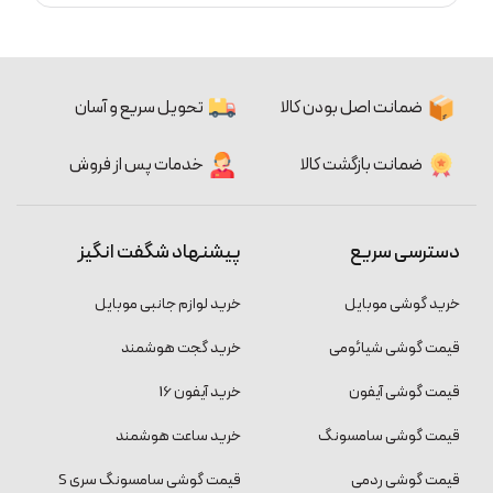
ضمانت اصل بودن کالا
تحویل سریع و آسان
ضمانت بازگشت کالا
خدمات پس از فروش
دسترسی سریع
پیشنهاد شگفت انگیز
خرید گوشی موبایل
خرید لوازم جانبی موبایل
قیمت گوشی شیائومی
خرید گجت هوشمند
قیمت گوشی آیفون
خرید آیفون 16
قیمت گوشی سامسونگ
خرید ساعت هوشمند
قیمت گوشی ردمی
قیمت گوشی سامسونگ سری S