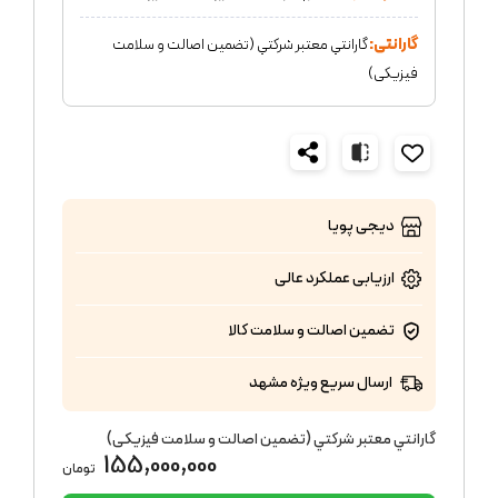
گارانتی:
گارانتي معتبر شركتي (تضمين اصالت و سلامت
فیزیکی)
دیجی پویا
ارزیابی عملکرد
عالی
تضمین اصالت و سلامت کالا
ارسال سریع ویژه مشهد
گارانتي معتبر شركتي (تضمين اصالت و سلامت فیزیکی)
155,000,000
تومان